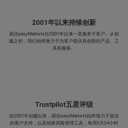
2001年以来持续创新
易信easyMarkets自2001年以来一直服务于客户。从创
建之初，我们始终致力于为客户提供具创新的产品、工
具和服务。
Trustpilot五星评级
自2001年创建以来，易信easyMarkets始终致力于提供
的客户支持，以及独家风险管理工具，每周5天24小时