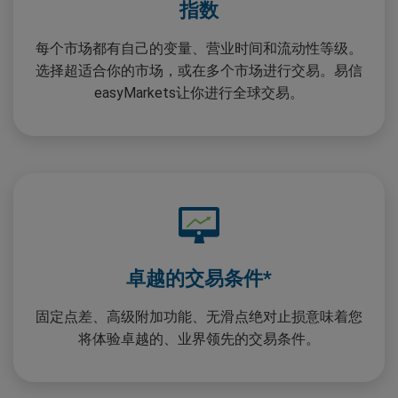
指数
每个市场都有自己的变量、营业时间和流动性等级。
选择超适合你的市场，或在多个市场进行交易。易信
easyMarkets让你进行全球交易。
卓越的交易条件*
固定点差、高级附加功能、无滑点绝对止损意味着您
将体验卓越的、业界领先的交易条件。