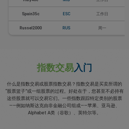
Spain35c
ESC
工作日
Russel2000
RUS
周一
指数交易
入门
什么是指数交易或股票指数交易？指数交易是买卖所谓的
“股票篮子”或一组股票的过程。好处在于，您甚至不必持有
这些股票就可以交易它们。一些指数跟踪特定类别的股票
——例如纳斯达克由非金融公司组成——苹果、亚马逊、
Alphabet A类（谷歌）、英特尔等。