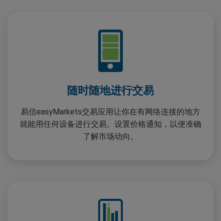
随时随地进行交易
易信easyMarkets交易应用让你在有网络连接的地方
就能用任何设备进行交易。设置价格通知，以便准确
了解市场动向。