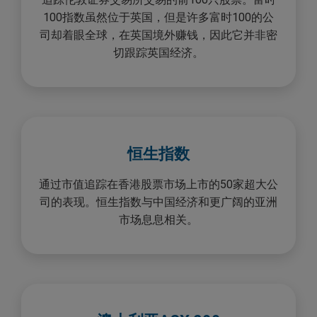
100指数虽然位于英国，但是许多富时100的公
司却着眼全球，在英国境外赚钱，因此它并非密
切跟踪英国经济。
恒生指数
通过市值追踪在香港股票市场上市的50家超大公
司的表现。恒生指数与中国经济和更广阔的亚洲
市场息息相关。