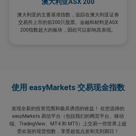
澳大利亚ASX 200
澳大利亚的主要基准指数，追踪在澳大利亚证券
交易所上市的前200只股票。金融和材料是ASX
200指数超大的板块，因此可以影响其表现。
使用 easyMarkets 交易现金指数
发现全新的投资范围和极具诱惑的收益！ 在您选择的
easyMarkets 易信平台（包括我们的网页平台、移动
端、TradingView、MT4 和 MT5）上交易一些世界上超
受欢迎的现货指数，享受超低点差和无到期日！