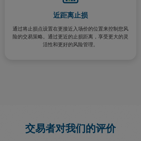
近距离止损
通过将止损点设置在更接近入场价的位置来控制您风
险的交易策略。通过更近的止损距离，享受更大的灵
活性和更好的风险管理。
交易者对我们的评价