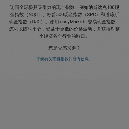
访问全球极具吸引力的现金指数，例如纳斯达克100现
金指数（NQC）、标普500现金指数（SPC）和道琼斯
现金指数（DJC）。使用 easyMarkets 交易现金指数，
您可以随时平仓，受益于更低的价格波动，并获得对整
个经济各个行业的敞口。
您是否感兴趣？
了解有关现货指数的所有信息。