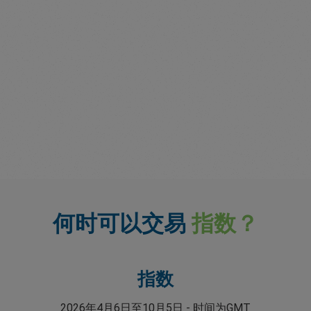
何时可以交易
指数？
指数
2026年4月6日至10月5日 - 时间为GMT