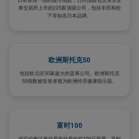
日本首屈一指的股市指数，日经指数包含东京证
券交易所上市的225家顶级公司，包括丰田和松
下等知名日本品牌。
欧洲斯托克50
包括欧元区50家超大的蓝筹公司。欧洲斯托克
50指数被投资者视为欧洲经济健康指示器。
富时100
追踪伦敦证券交易所交易的前100只股票。富时