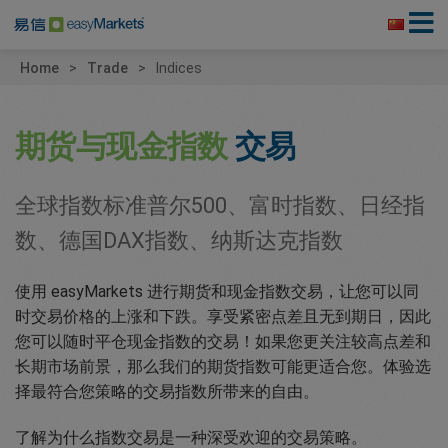
Home
Trade
Indices
期货与现金指数
交易
全球指数标准普尔500、富时指数、日经指
数、德国DAX指数、纳斯达克指数
使用 easyMarkets 进行期货和现金指数交易，让您可以同
时交易价格的上涨和下跌。享受紧密点差且无到期日，因此
您可以随时平仓现金指数的交易！如果您更关注较高点差和
长期市场前景，那么我们的期货指数可能更适合您。体验选
择最符合您策略的交易指数所带来的自由。
了解为什么指数交易是一种深受欢迎的交易策略。