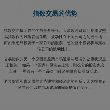
指数交易的优势
指数交易最明显的优势是多样化。大多数理财顾问都建议交
易指数作为风险管理策略。波动性在不同公司之间被平均，
而如果您只投资于一家公司的股票，您的整个投资将暴露在
该公司的波动性中。
交易指数的另一个原因是股票市场通常与经济的健康状况呈
正相关。 如果一个国家的经济在上涨，那么它的股市也会
上涨——尽管有一些产品会与经济的健康状况成反比。
避险货币和贵金属的走势通常和经济走势相反，因为投资者
涌向它们以在市场波动期间保护资产安全。