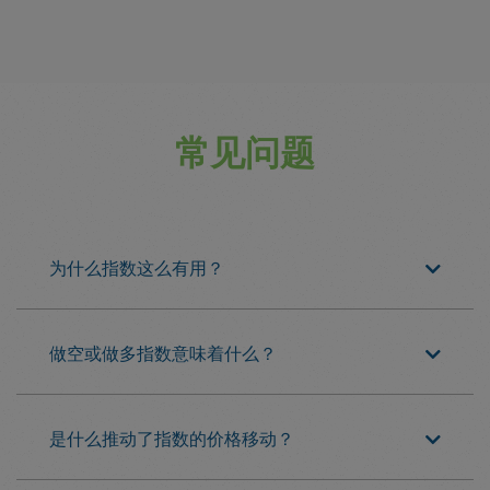
常见问题
为什么指数这么有用？
做空或做多指数意味着什么？
是什么推动了指数的价格移动？