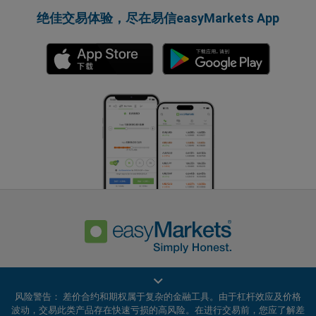
绝佳交易体验，尽在易信easyMarkets App
隐私政策
客户协议
风险警告： 差价合约和期权属于复杂的金融工具。由于杠杆效应及价格
波动，交易此类产品存在快速亏损的高风险。在进行交易前，您应了解差