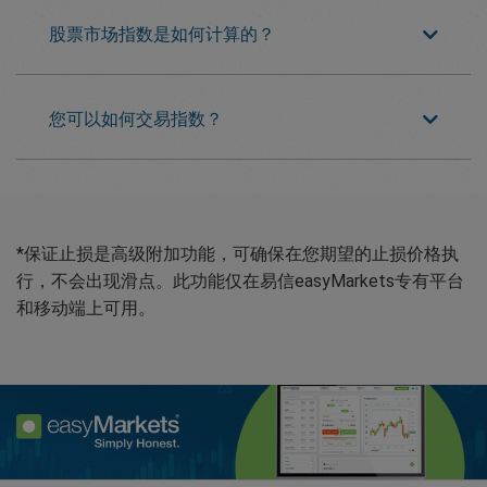
股票市场指数是如何计算的？
您可以如何交易指数？
*保证止损是高级附加功能，可确保在您期望的止损价格执
行，不会出现滑点。此功能仅在易信easyMarkets专有平台
和移动端上可用。