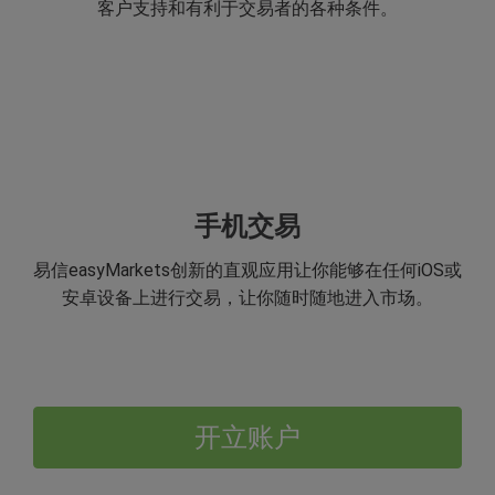
客户支持和有利于交易者的各种条件。
手机交易
易信easyMarkets创新的直观应用让你能够在任何iOS或
安卓设备上进行交易，让你随时随地进入市场。
开立账户