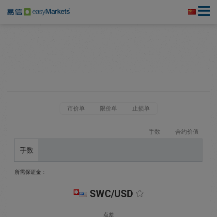
市价单
限价单
止损单
手数
合约价值
手数
所需保证金：
SWC/USD
点差