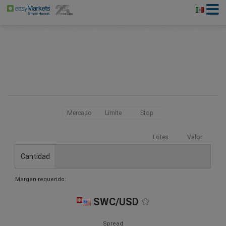
Mercado
Límite
Stop
Lotes
Valor
Cantidad
Margen requerido:
SWC/USD
Spread