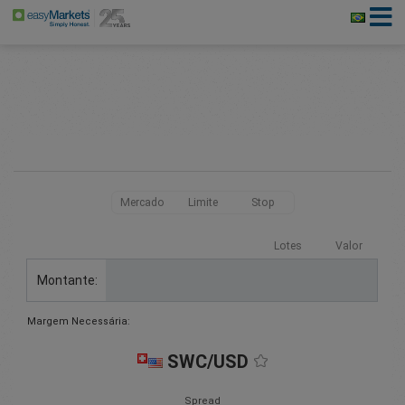
Mercado
Limite
Stop
Lotes
Valor
Montante:
Margem Necessária:
SWC/USD
Spread