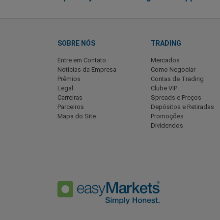
SOBRE NÓS
TRADING
Entre em Contato
Mercados
Notícias da Empresa
Como Negociar
Prêmios
Contas de Trading
Legal
Clube VIP
Carreiras
Spreads e Preços
Parceiros
Depósitos e Retiradas
Mapa do Site
Promoções
Dividendos