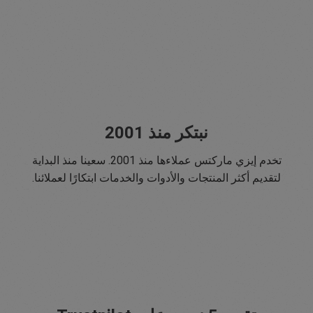
نبتكر منذ 2001
تخدم إيزي ماركتس عملاءها منذ 2001. سعينا منذ البداية
لتقديم أكثر المنتجات والأدوات والخدمات ابتكارًا لعملائنا.