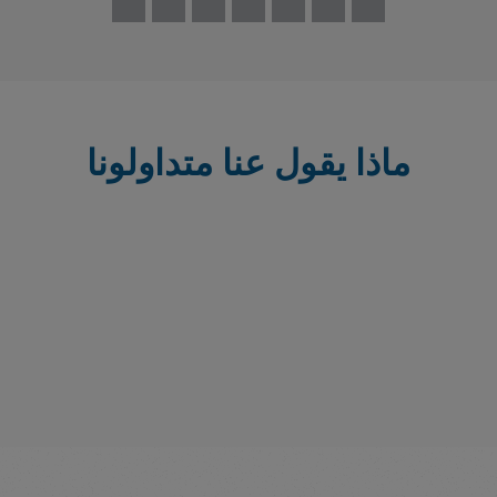
ماذا يقول عنا متداولونا