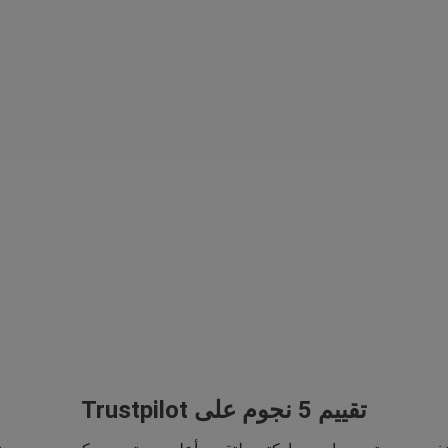
تقييم 5 نجوم على Trustpilot