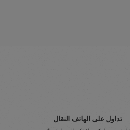
تداول على الهاتف النقال