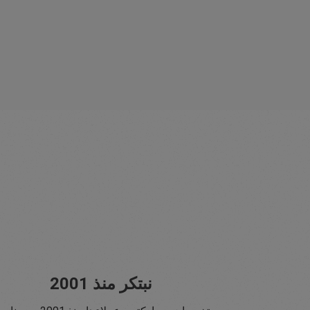
نبتكر منذ 2001