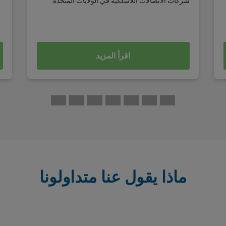
شركات الاتصالات اللاسلكية في الولايات المتحدة.
اقرأ المزيد
ماذا يقول عنا متداولونا