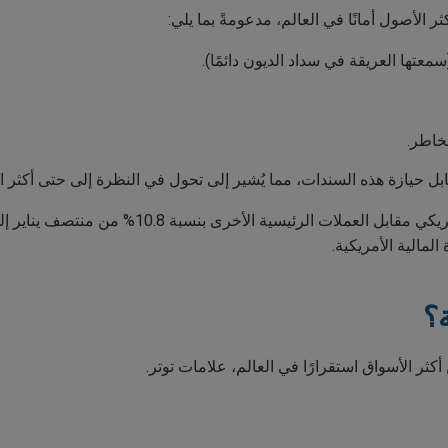
ر الأصول أمانًا في العالم، مدعومةً بما يلي:
معتها العريقة في سداد الديون دائمًا).
مخاطر.
ل حيازة هذه السندات، مما يُشير إلى تحول في النظرة إلى حتى أكثر ا
ة؟
كثر الأسواق استقرارًا في العالم، علامات توتر.