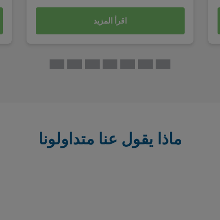
اقرأ المزيد
ماذا يقول عنا متداولونا