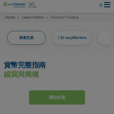
Home
Learn Centre
Discover Trading
探索交易
了解 easyMarkets
了
貨幣完整指南
縮寫與簡稱
開始交易