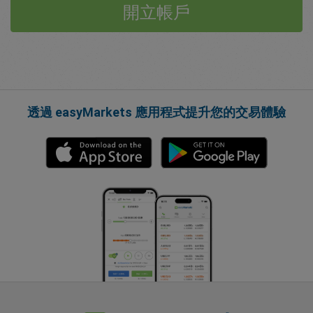
開立帳戶
透過 easyMarkets 應用程式提升您的交易體驗