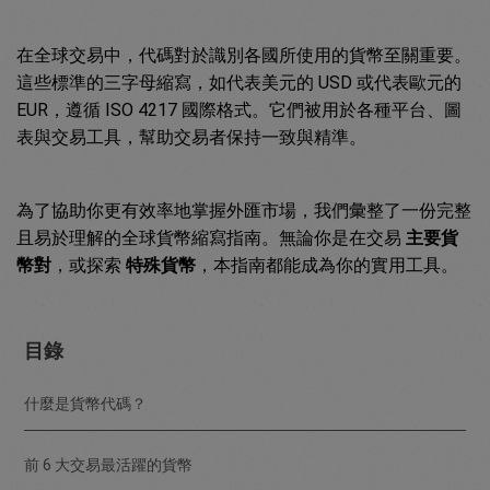
在全球交易中，代碼對於識別各國所使用的貨幣至關重要。
這些標準的三字母縮寫，如代表美元的 USD 或代表歐元的
EUR，遵循 ISO 4217 國際格式。它們被用於各種平台、圖
表與交易工具，幫助交易者保持一致與精準。
為了協助你更有效率地掌握外匯市場，我們彙整了一份完整
且易於理解的全球貨幣縮寫指南。無論你是在交易
主要貨
幣對
，或探索
特殊貨幣
，本指南都能成為你的實用工具。
目錄
什麼是貨幣代碼？
前 6 大交易最活躍的貨幣