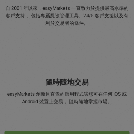
自 2001 年以來，easyMarkets 一直致力於提供最高水準的
客戶支持， 包括專屬風險管理工具、24/5 客戶支援以及有
利於交易者的條件。
隨時隨地交易
easyMarkets 創新且直覺的應用程式讓您可在任何 iOS 或
Android 裝置上交易， 隨時隨地掌握市場。