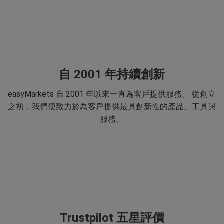
自 2001 年持續創新
easyMarkets 自 2001 年以來一直為客戶提供服務。 從創立
之初，我們便致力於為客戶提供最具創新性的產品、工具與
服務。
Trustpilot 五星評價