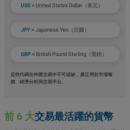
USD =
United States Dollar（美元）
JPY =
Japanese Yen（日圓）
GBP =
British Pound Sterling（英鎊）
這些代碼在外匯交易中不可或缺，廣泛用於市場報
價、經濟分析與交易平台。
前 6 大
交易最活躍的貨幣