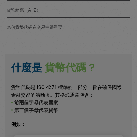
貨幣縮寫（A–Z）
為何貨幣代碼在交易中很重要
什麼是
貨幣代碼？
貨幣代碼是 ISO 4271 標準的一部分，旨在確保國際
金融交易的清晰度。其格式通常包含：
•
前兩個字母代表國家
•
第三個字母代表貨幣
例如：