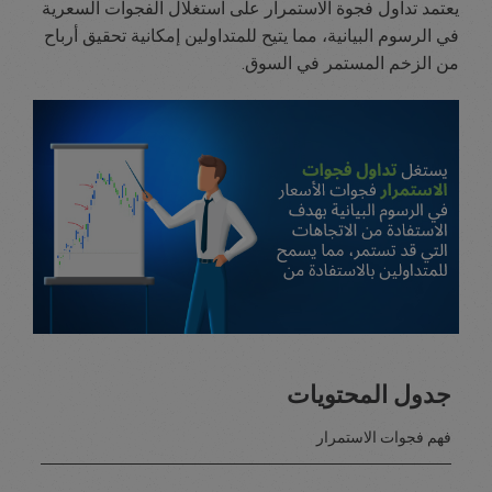
يعتمد تداول فجوة الاستمرار على استغلال الفجوات السعرية
في الرسوم البيانية، مما يتيح للمتداولين إمكانية تحقيق أرباح
من الزخم المستمر في السوق.
جدول المحتويات
فهم فجوات الاستمرار