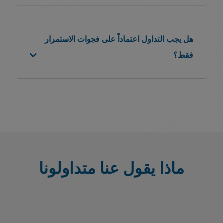
هل يجب التداول اعتماداً على فجوات الاستمرار
فقط؟
ماذا يقول عنا متداولونا