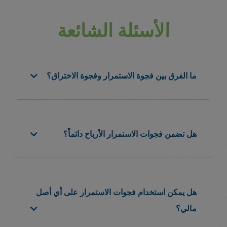
الأسئلة الشائعة
ما الفرق بين فجوة الاستمرار وفجوة الاختراق؟
هل تضمن فجوات الاستمرار الأرباح دائماً؟
هل يمكن استخدام فجوات الاستمرار على أي أصل
مالي؟