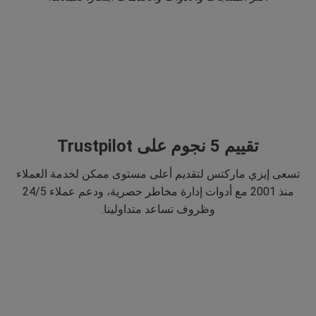
تقييم 5 نجوم على Trustpilot
تسعى إيزي ماركتس لتقديم أعلى مستوى ممكن لخدمة العملاء
منذ 2001 مع أدوات إدارة مخاطر حصرية، ودعم عملاء 24/5
وظروف تساعد متداولينا.