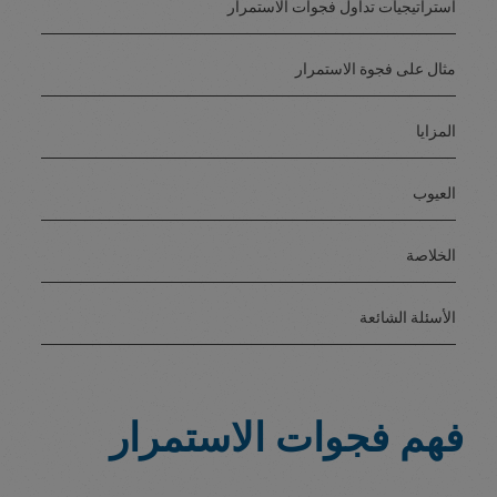
استراتيجيات تداول فجوات الاستمرار
مثال على فجوة الاستمرار
المزايا
العيوب
الخلاصة
الأسئلة الشائعة
فهم فجوات الاستمرار