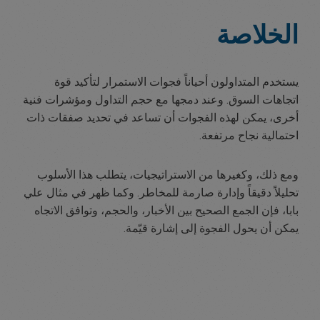
الخلاصة
يستخدم المتداولون أحياناً فجوات الاستمرار لتأكيد قوة
اتجاهات السوق. وعند دمجها مع حجم التداول ومؤشرات فنية
أخرى، يمكن لهذه الفجوات أن تساعد في تحديد صفقات ذات
احتمالية نجاح مرتفعة.
ومع ذلك، وكغيرها من الاستراتيجيات، يتطلب هذا الأسلوب
تحليلاً دقيقاً وإدارة صارمة للمخاطر. وكما ظهر في مثال علي
بابا، فإن الجمع الصحيح بين الأخبار، والحجم، وتوافق الاتجاه
يمكن أن يحول الفجوة إلى إشارة قيّمة.