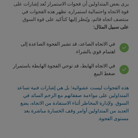
يرى بعض المتداولين أن فجوات الاستمرار تُعد إشارات على
قوة الاتجاه واحتمالية استمراره. تظهر هذه الفجوات في
منتصف اتجاه قائم، ويُنظر إليها كتأكيد على قوة السوق.
على سبيل المثال:
في الاتجاه الصاعد، قد تشير الفجوة الصاعدة إلى
اهتمام قوي بالشراء.
في الاتجاه الهابط، قد توحي الفجوة الهابطة باستمرار
ضغط البيع.
هذه الفجوات ليست عشوائية؛ بل هي إشارات فنية تساعد
المتداولين على مواءمة صفقاتهم مع الزخم السائد في
السوق. ولإدارة المخاطر أثناء الاستفادة من الاتجاه، يضع
العديد من المتداولين أوامر وقف الخسارة مباشرة بعد
مستوى الفجوة.