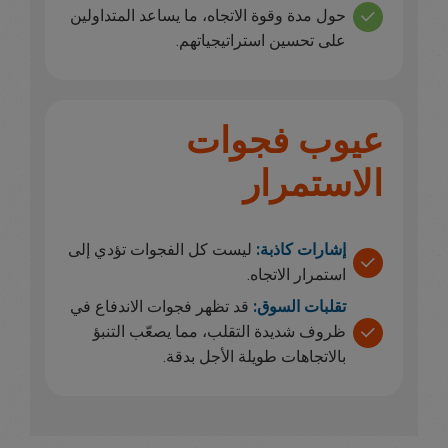
حول مدة وقوة الاتجاه، ما يساعد المتداولين
على تحسين استراتيجياتهم.
عيوب فجوات
الاستمرار
إشارات كاذبة:
ليست كل الفجوات تؤدي إلى
استمرار الاتجاه.
تقلبات السوق:
قد تظهر فجوات الاندفاع في
ظروف شديدة التقلب، مما يصعّب التنبؤ
بالاتجاهات طويلة الأجل بدقة.