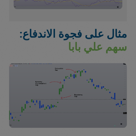
مثال على فجوة الاندفاع:
سهم علي بابا