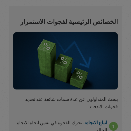
الخصائص الرئيسية لفجوات الاستمرار
يبحث المتداولون عن عدة سمات شائعة عند تحديد
فجوات الاندفاع:
اتباع الاتجاه:
تتحرك الفجوة في نفس اتجاه الاتجاه
الحالي.