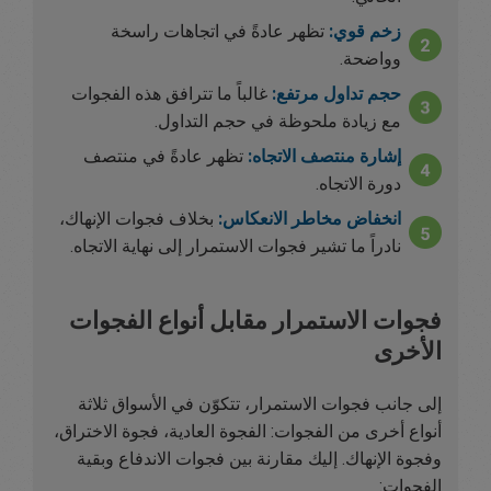
زخم قوي:
تظهر عادةً في اتجاهات راسخة
وواضحة.
حجم تداول مرتفع:
غالباً ما تترافق هذه الفجوات
مع زيادة ملحوظة في حجم التداول.
إشارة منتصف الاتجاه:
تظهر عادةً في منتصف
دورة الاتجاه.
انخفاض مخاطر الانعكاس:
بخلاف فجوات الإنهاك،
نادراً ما تشير فجوات الاستمرار إلى نهاية الاتجاه.
فجوات الاستمرار مقابل أنواع الفجوات
الأخرى
إلى جانب فجوات الاستمرار، تتكوّن في الأسواق ثلاثة
أنواع أخرى من الفجوات: الفجوة العادية، فجوة الاختراق،
وفجوة الإنهاك. إليك مقارنة بين فجوات الاندفاع وبقية
الفجوات: