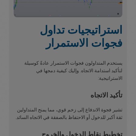
استراتيجيات تداول
فجوات الاستمرار
يستخدم المتداولون فجوات الاستمرار عادةً كوسيلة
لتأكيد استدامة الاتجاه. وإليك كيفية دمجها في
الاستراتيجية:
تأكيد الاتجاه
تشير فجوة الاندفاع إلى زخم قوي، مما يمنح المتداولين
ثقة أكبر للدخول أو الاحتفاظ بالصفقة في الاتجاه السائد.
تخطيط نقاط الدخول والخروج