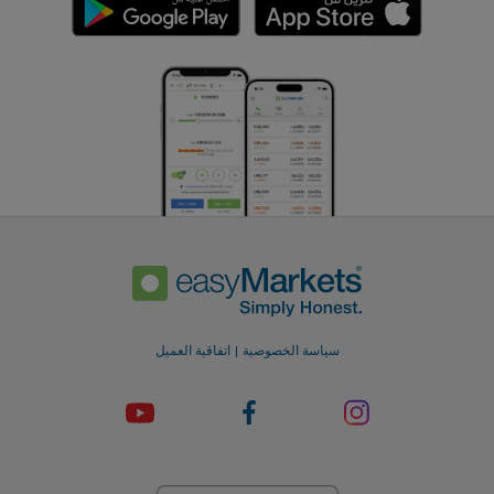
سياسة الخصوصية
اتفاقية العميل