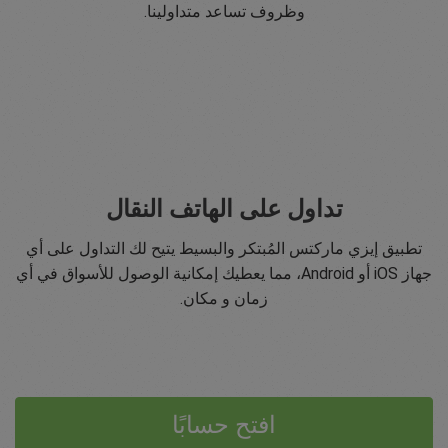
وظروف تساعد متداولينا.
تداول على الهاتف النقال
تطبيق إيزي ماركتس المُبتكر والبسيط يتيح لك التداول على أي
جهاز iOS أو Android، مما يعطيك إمكانية الوصول للأسواق في أي
زمان و مكان.
افتح حسابًا