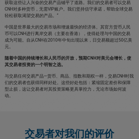
获取这些让人兴奋的交易产品铺平了道路。我们的交易者可以交易
CNH对多种货币，无需VIP账户。我们坚持信守承诺，帮助全球交易
轻松获取渴望交易的产品。“
中国是世界最大的交易市场和增速最快的经济体。其官方货币人民
币可以CNH进行离岸交易（主要在香港），使得处理与中国的交易
成为可能。自从CNH在2010年中旬出现以来，日交易额超过50亿美
元。
随着中国的持续增长和人民币的开放，预期CNH对美元会增长，使
其交易者投资的一个明智之选。
与交易任何交易产品—货币、商品、指数和期权一样，交易CNH时我
们的交易者也获得同样好处。这些好处包括：紧缩固定差价和保障
型止损，这让交易者对其投资策略更具掌控力，无论市场如何波
动。
交易者对我们的评价