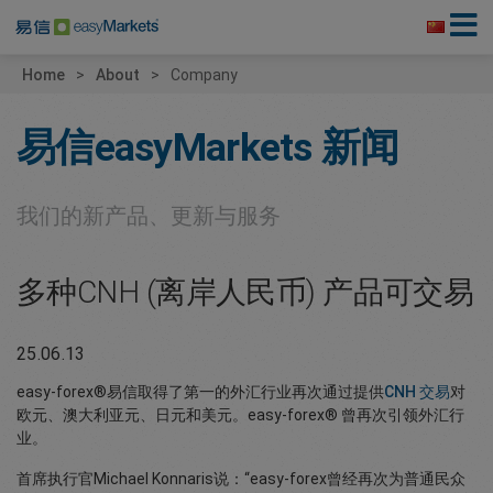
Home
About
Company
易信easyMarkets
新闻
我们的新产品、更新与服务
多种CNH (离岸人民币) 产品可交易
25.06.13
easy-forex®易信取得了第一的外汇行业再次通过提供
CNH 交易
对
欧元、澳大利亚元、日元和美元。easy-forex® 曾再次引领外汇行
业。
首席执行官Michael Konnaris说：“easy-forex曾经再次为普通民众