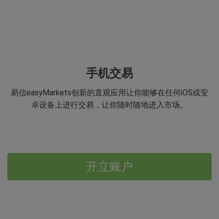
手机交易
易信easyMarkets创新的直观应用让你能够在任何iOS或安
卓设备上进行交易，让你随时随地进入市场。
开立账户