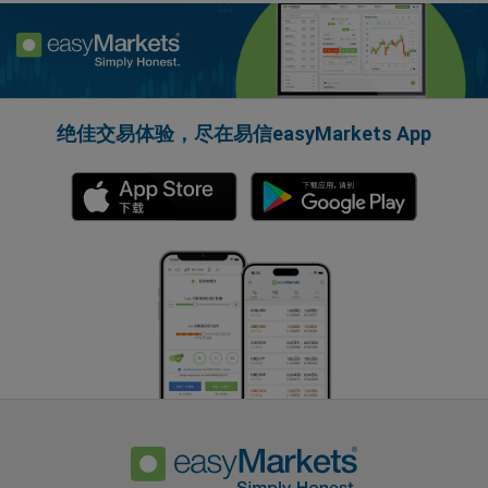
绝佳交易体验，尽在易信easyMarkets App