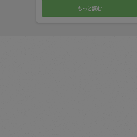
もっと読む