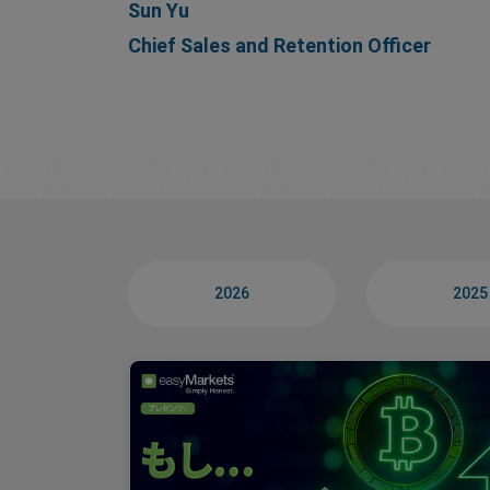
Sun Yu
Chief Sales and Retention Officer
2026
2025