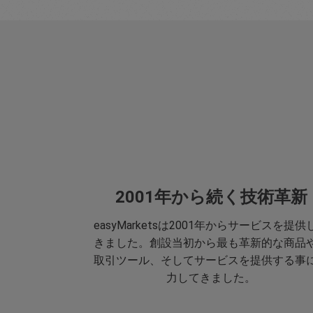
2001年から続く技術革新
easyMarketsは2001年からサービスを提供
きました。創設当初から最も革新的な商品
取引ツール、そしてサービスを提供する事
力してきました。