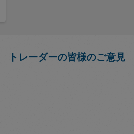
トレーダーの皆様のご意見