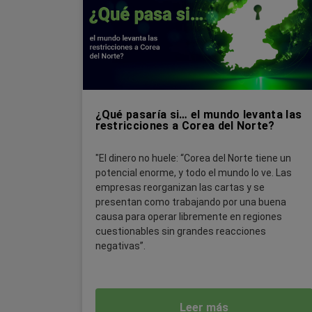
¿Qué pasaría si… el mundo levanta las
restricciones a Corea del Norte?
"El dinero no huele: “Corea del Norte tiene un
potencial enorme, y todo el mundo lo ve. Las
empresas reorganizan las cartas y se
presentan como trabajando por una buena
causa para operar libremente en regiones
cuestionables sin grandes reacciones
negativas”.
Leer más