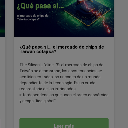
¿Qué pasa si... el mercado de chips de
Taiwán colapsa?
The Silicon Lifeline: “Si el mercado de chips de
Taiwán se desmorona, las consecuencias se
sentirían en todos los rincones de un mundo
dependiente de la tecnología. Es un crudo
recordatorio de las intrincadas
interdependencias que unen el orden económico
y geopolítico global”.
Leer más