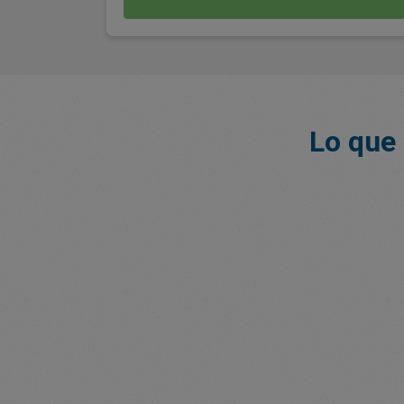
Lo que 