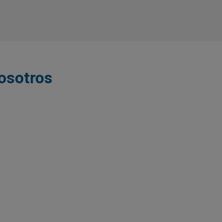
nosotros