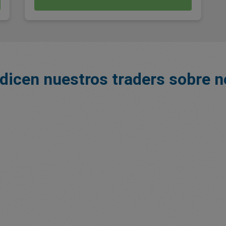
dicen nuestros traders sobre 