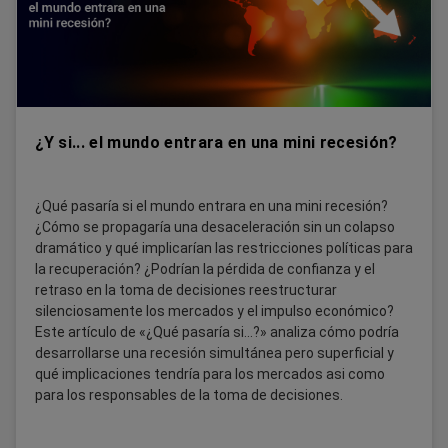
¿Y si... el mundo entrara en una mini recesión?
¿Qué pasaría si el mundo entrara en una mini recesión?
¿Cómo se propagaría una desaceleración sin un colapso
dramático y qué implicarían las restricciones políticas para
la recuperación? ¿Podrían la pérdida de confianza y el
retraso en la toma de decisiones reestructurar
silenciosamente los mercados y el impulso económico?
Este artículo de «¿Qué pasaría si...?» analiza cómo podría
desarrollarse una recesión simultánea pero superficial y
qué implicaciones tendría para los mercados asi como
para los responsables de la toma de decisiones.