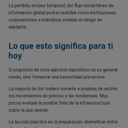
La pérdida, incluso temporal, del flujo instantáneo de
información global podría redefinir cómo instituciones,
corporaciones e individuos evalúan el riesgo en
adelante.
Lo que esto significa para ti
hoy
El propósito de este ejercicio hipotético no es generar
miedo, sino fomentar una honestidad preventiva.
La mayoría de los traders somete a pruebas de estrés
los movimientos de precios y las tendencias. Muy
pocos evalúan la posible falla de la infraestructura
sobre la que operan.
La lección práctica es la preparación: diversificar entre