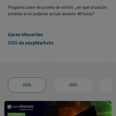
Pregunta clave de prueba de estrés: ¿en qué situación
estarías si no pudieras actuar durante 48 horas?
Garen Meserlian
COO de easyMarkets
2026
2025