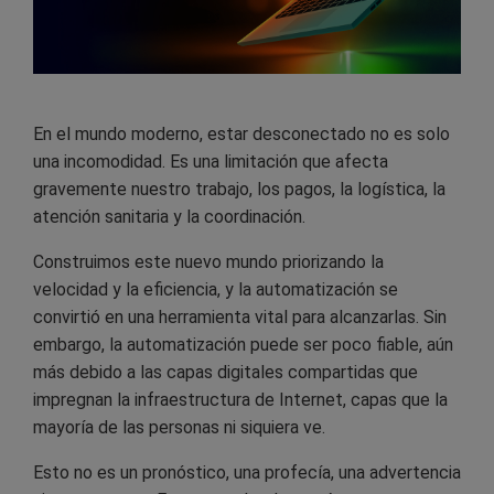
En el mundo moderno, estar desconectado no es solo
una incomodidad. Es una limitación que afecta
gravemente nuestro trabajo, los pagos, la logística, la
atención sanitaria y la coordinación.
Construimos este nuevo mundo priorizando la
velocidad y la eficiencia, y la automatización se
convirtió en una herramienta vital para alcanzarlas. Sin
embargo, la automatización puede ser poco fiable, aún
más debido a las capas digitales compartidas que
impregnan la infraestructura de Internet, capas que la
mayoría de las personas ni siquiera ve.
Esto no es un pronóstico, una profecía, una advertencia