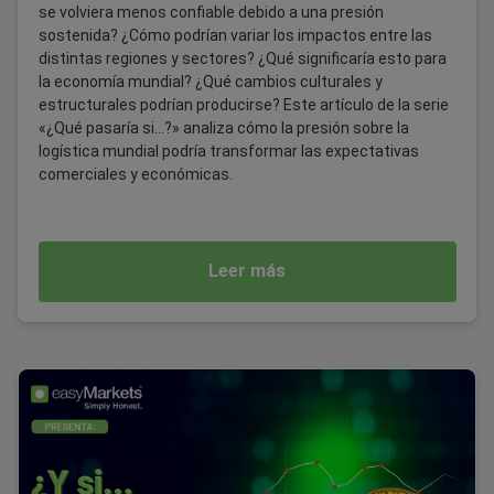
se volviera menos confiable debido a una presión
sostenida? ¿Cómo podrían variar los impactos entre las
distintas regiones y sectores? ¿Qué significaría esto para
la economía mundial? ¿Qué cambios culturales y
estructurales podrían producirse? Este artículo de la serie
«¿Qué pasaría si...?» analiza cómo la presión sobre la
logística mundial podría transformar las expectativas
comerciales y económicas.
Leer más