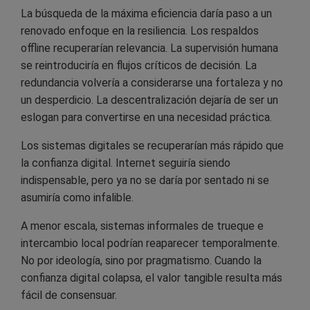
La búsqueda de la máxima eficiencia daría paso a un
renovado enfoque en la resiliencia. Los respaldos
offline recuperarían relevancia. La supervisión humana
se reintroduciría en flujos críticos de decisión. La
redundancia volvería a considerarse una fortaleza y no
un desperdicio. La descentralización dejaría de ser un
eslogan para convertirse en una necesidad práctica.
Los sistemas digitales se recuperarían más rápido que
la confianza digital. Internet seguiría siendo
indispensable, pero ya no se daría por sentado ni se
asumiría como infalible.
A menor escala, sistemas informales de trueque e
intercambio local podrían reaparecer temporalmente.
No por ideología, sino por pragmatismo. Cuando la
confianza digital colapsa, el valor tangible resulta más
fácil de consensuar.