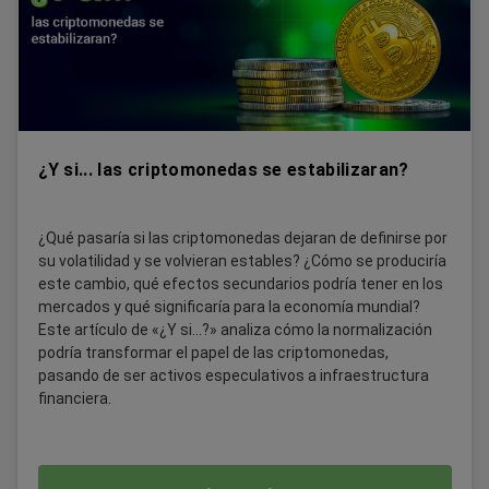
¿Y si... las criptomonedas se estabilizaran?
¿Qué pasaría si las criptomonedas dejaran de definirse por
su volatilidad y se volvieran estables? ¿Cómo se produciría
este cambio, qué efectos secundarios podría tener en los
mercados y qué significaría para la economía mundial?
Este artículo de «¿Y si...?» analiza cómo la normalización
podría transformar el papel de las criptomonedas,
pasando de ser activos especulativos a infraestructura
financiera.