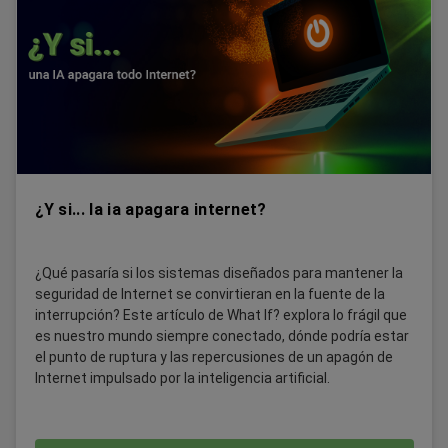
¿Y si... la ia apagara internet?
¿Qué pasaría si los sistemas diseñados para mantener la
seguridad de Internet se convirtieran en la fuente de la
interrupción? Este artículo de What If? explora lo frágil que
es nuestro mundo siempre conectado, dónde podría estar
el punto de ruptura y las repercusiones de un apagón de
Internet impulsado por la inteligencia artificial.