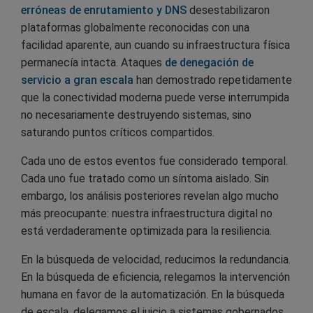
erróneas de enrutamiento y DNS
desestabilizaron
plataformas globalmente reconocidas con una
facilidad aparente, aun cuando su infraestructura física
permanecía intacta. Ataques
de denegación de
servicio a gran escala
han demostrado repetidamente
que la conectividad moderna puede verse interrumpida
no necesariamente destruyendo sistemas, sino
saturando puntos críticos compartidos.
Cada uno de estos eventos fue considerado temporal.
Cada uno fue tratado como un síntoma aislado. Sin
embargo, los análisis posteriores revelan algo mucho
más preocupante: nuestra infraestructura digital no
está verdaderamente optimizada para la resiliencia.
En la búsqueda de velocidad, reducimos la redundancia.
En la búsqueda de eficiencia, relegamos la intervención
humana en favor de la automatización. En la búsqueda
de escala, delegamos el juicio a sistemas gobernados