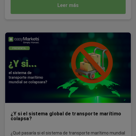
Leer más
¿Y si el sistema global de transporte marítimo
colapsa?
¿Qué pasaría si el sistema de transporte marítimo mundial