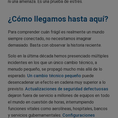
ni una amenaza. Es una prueba de estrés.
¿Cómo llegamos hasta aquí?
Para comprender cuán frágil es realmente un mundo
siempre conectado, no necesitamos imaginar
demasiado. Basta con observar la historia reciente.
Solo en la última década hemos presenciado múltiples
incidentes en los que un único cambio técnico, a
menudo pequeño, se propagó mucho más allá de lo
esperado.
Un cambio técnico pequeño
puede
desencadenar un efecto en cadena muy superior a lo
previsto.
Actualizaciones de seguridad defectuosas
dejaron fuera de servicio a millones de equipos en todo
el mundo en cuestión de horas, interrumpiendo
funciones vitales como aerolíneas, hospitales, bancos
y servicios gubernamentales.
Configuraciones