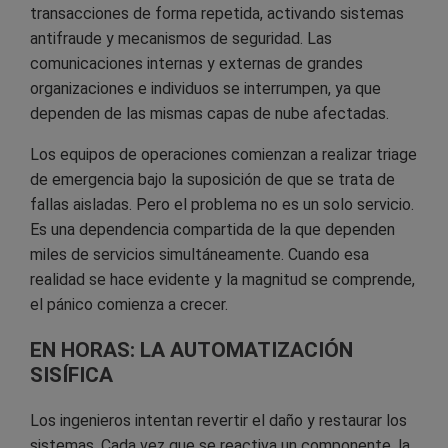
transacciones de forma repetida, activando sistemas
antifraude y mecanismos de seguridad. Las
comunicaciones internas y externas de grandes
organizaciones e individuos se interrumpen, ya que
dependen de las mismas capas de nube afectadas.
Los equipos de operaciones comienzan a realizar triage
de emergencia bajo la suposición de que se trata de
fallas aisladas. Pero el problema no es un solo servicio.
Es una dependencia compartida de la que dependen
miles de servicios simultáneamente. Cuando esa
realidad se hace evidente y la magnitud se comprende,
el pánico comienza a crecer.
EN HORAS: LA AUTOMATIZACIÓN
SISÍFICA
Los ingenieros intentan revertir el daño y restaurar los
sistemas. Cada vez que se reactiva un componente, la