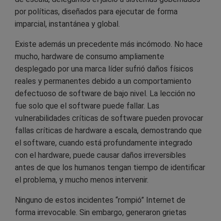
por políticas, diseñados para ejecutar de forma
imparcial, instantánea y global.
Existe además un precedente más incómodo. No hace
mucho, hardware de consumo ampliamente
desplegado por una marca líder sufrió daños físicos
reales y permanentes debido a un comportamiento
defectuoso de software de bajo nivel. La lección no
fue solo que el software puede fallar. Las
vulnerabilidades críticas de software pueden provocar
fallas críticas de hardware a escala, demostrando que
el software, cuando está profundamente integrado
con el hardware, puede causar daños irreversibles
antes de que los humanos tengan tiempo de identificar
el problema, y mucho menos intervenir.
Ninguno de estos incidentes “rompió” Internet de
forma irrevocable. Sin embargo, generaron grietas