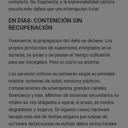
completo. Se fragmenta, y la imprevisibilidad caótica
resulta más dañina que una interrupción total.
EN DÍAS: CONTENCIÓN SIN
RECUPERACIÓN
Finalmente, la propagación del daño se detiene. Los
propios protocolos de cuarentena, integrados en el
sistema, se aíslan y se pausan el tiempo suficiente
para ser corregidos. Pero el costo es enorme.
Los servicios críticos se restauran según su prioridad
relativa: sistemas de salud, servicios públicos,
comunicaciones de emergencia, grandes canales
financieros y más. Millones de sistemas secundarios no
vitales se ven obligados a operar, si acaso, en modos
degradados y seguros. En algunos casos, hardware
llevado más allá de límites seguros por rutinas de
software defectuosas ha sufrido daños estructurales