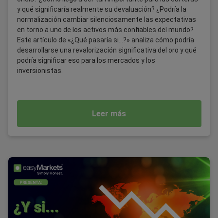
y qué significaría realmente su devaluación? ¿Podría la
normalización cambiar silenciosamente las expectativas
en torno a uno de los activos más confiables del mundo?
Este artículo de «¿Qué pasaría si...?» analiza cómo podría
desarrollarse una revalorización significativa del oro y qué
podría significar eso para los mercados y los
inversionistas.
Leer más