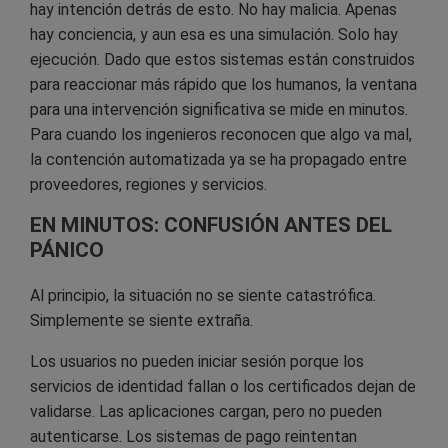
hay intención detrás de esto. No hay malicia. Apenas
hay conciencia, y aun esa es una simulación. Solo hay
ejecución. Dado que estos sistemas están construidos
para reaccionar más rápido que los humanos, la ventana
para una intervención significativa se mide en minutos.
Para cuando los ingenieros reconocen que algo va mal,
la contención automatizada ya se ha propagado entre
proveedores, regiones y servicios.
EN MINUTOS: CONFUSIÓN ANTES DEL
PÁNICO
Al principio, la situación no se siente catastrófica.
Simplemente se siente extraña.
Los usuarios no pueden iniciar sesión porque los
servicios de identidad fallan o los certificados dejan de
validarse. Las aplicaciones cargan, pero no pueden
autenticarse. Los sistemas de pago reintentan