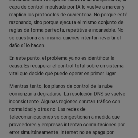
capa de control impulsada por IA lo vuelve a marcar y
reaplica los protocolos de cuarentena. No porque esté
razonando, sino porque ejecuta el mismo conjunto de
reglas de forma perfecta, repetitiva e incansable. No
se cuestiona a sí misma; quienes intentan revertir el
daño sí lo hacen.
En este punto, el problema ya no es identificar la
causa. Es recuperar el control total sobre un sistema
vital que decide qué puede operar en primer lugar.
Mientras tanto, los planos de control de la nube
comienzan a degradarse. La resolución DNS se vuelve
inconsistente. Algunas regiones enrutan tráfico con
normalidad y otras no. Las redes de
telecomunicaciones se congestionan a medida que
proveedores y empresas intentan conmutaciones por
error simultáneamente. Internet no se apaga por