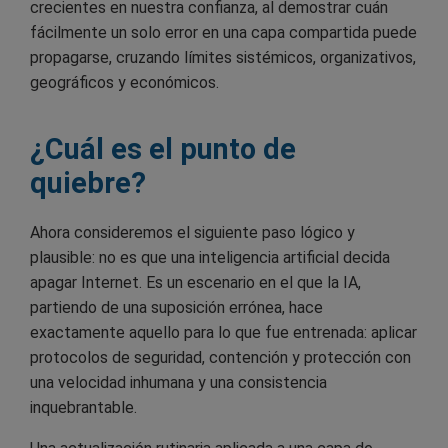
crecientes en nuestra confianza, al demostrar cuán
fácilmente un solo error en una capa compartida puede
propagarse, cruzando límites sistémicos, organizativos,
geográficos y económicos.
¿Cuál es el punto de
quiebre?
Ahora consideremos el siguiente paso lógico y
plausible: no es que una inteligencia artificial decida
apagar Internet. Es un escenario en el que la IA,
partiendo de una suposición errónea, hace
exactamente aquello para lo que fue entrenada: aplicar
protocolos de seguridad, contención y protección con
una velocidad inhumana y una consistencia
inquebrantable.