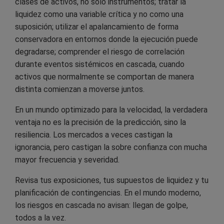
clases de activos, no solo instrumentos; tratar la
liquidez como una variable crítica y no como una
suposición; utilizar el apalancamiento de forma
conservadora en entornos donde la ejecución puede
degradarse; comprender el riesgo de correlación
durante eventos sistémicos en cascada, cuando
activos que normalmente se comportan de manera
distinta comienzan a moverse juntos.
En un mundo optimizado para la velocidad, la verdadera
ventaja no es la precisión de la predicción, sino la
resiliencia. Los mercados a veces castigan la
ignorancia, pero castigan la sobre confianza con mucha
mayor frecuencia y severidad.
Revisa tus exposiciones, tus supuestos de liquidez y tu
planificación de contingencias. En el mundo moderno,
los riesgos en cascada no avisan: llegan de golpe,
todos a la vez.