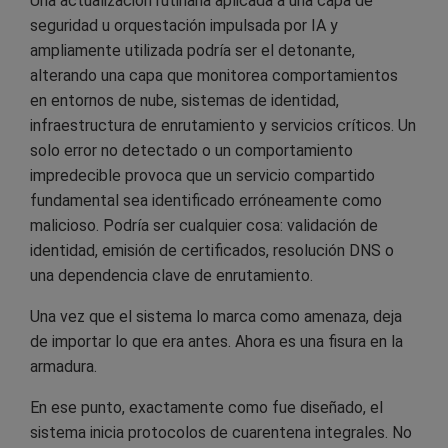
Una actualización rutinaria aplicada a una capa de
seguridad u orquestación impulsada por IA y
ampliamente utilizada podría ser el detonante,
alterando una capa que monitorea comportamientos
en entornos de nube, sistemas de identidad,
infraestructura de enrutamiento y servicios críticos. Un
solo error no detectado o un comportamiento
impredecible provoca que un servicio compartido
fundamental sea identificado erróneamente como
malicioso. Podría ser cualquier cosa: validación de
identidad, emisión de certificados, resolución DNS o
una dependencia clave de enrutamiento.
Una vez que el sistema lo marca como amenaza, deja
de importar lo que era antes. Ahora es una fisura en la
armadura.
En ese punto, exactamente como fue diseñado, el
sistema inicia protocolos de cuarentena integrales. No