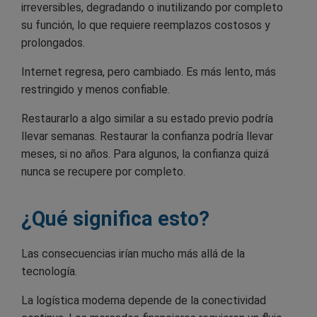
irreversibles, degradando o inutilizando por completo
su función, lo que requiere reemplazos costosos y
prolongados.
Internet regresa, pero cambiado. Es más lento, más
restringido y menos confiable.
Restaurarlo a algo similar a su estado previo podría
llevar semanas. Restaurar la confianza podría llevar
meses, si no años. Para algunos, la confianza quizá
nunca se recupere por completo.
¿Qué significa esto?
Las consecuencias irían mucho más allá de la
tecnología.
La logística moderna depende de la conectividad