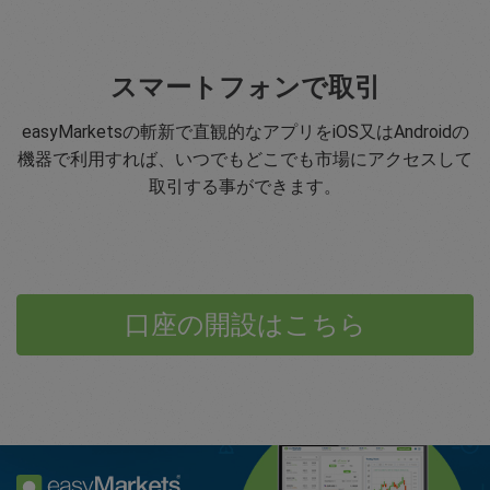
スマートフォンで取引
easyMarketsの斬新で直観的なアプリをiOS又はAndroidの
機器で利用すれば、いつでもどこでも市場にアクセスして
取引する事ができます。
口座の開設はこちら