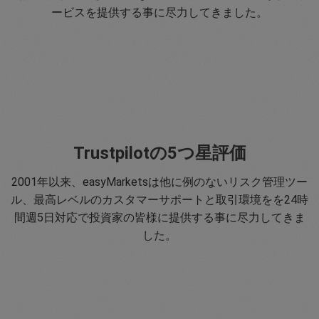
ービスを提供する事に尽力してきました。
Trustpilotの5つ星評価
2001年以来、easyMarketsは他に例のないリスク管理ツー
ル、最高レベルのカスタマーサポートと取引環境をを24時
間週5日対応で投資家の皆様に提供する事に尽力してきま
した。