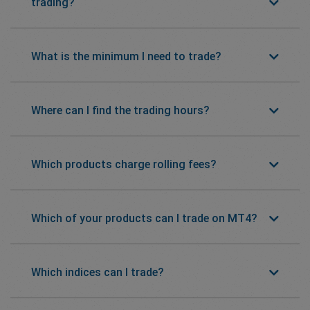
trading?
What is the minimum I need to trade?
Where can I find the trading hours?
Which products charge rolling fees?
Which of your products can I trade on MT4?
Which indices can I trade?