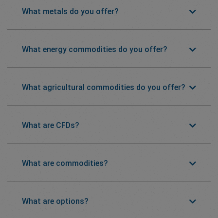
What metals do you offer?
What energy commodities do you offer?
What agricultural commodities do you offer?
What are CFDs?
What are commodities?
What are options?