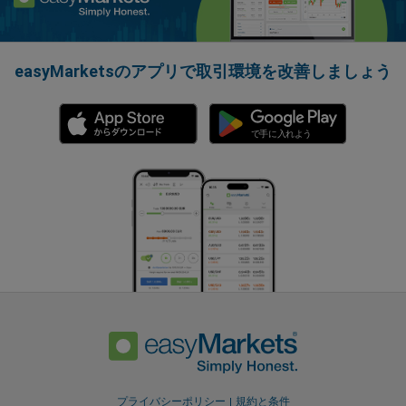
easyMarketsのアプリで取引環境を改善しましょう
プライバシーポリシー
規約と条件