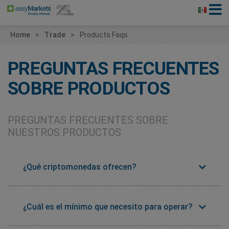
Home
Trade
Products Faqs
PREGUNTAS FRECUENTES
SOBRE PRODUCTOS
PREGUNTAS FRECUENTES SOBRE
NUESTROS PRODUCTOS
¿Qué criptomonedas ofrecen?
¿Cuál es el mínimo que necesito para operar?