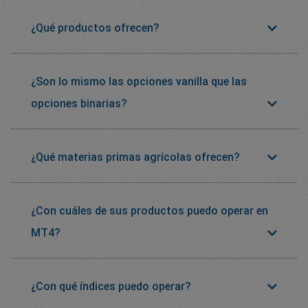
¿Qué productos ofrecen?
¿Son lo mismo las opciones vanilla que las
opciones binarias?
¿Qué materias primas agrícolas ofrecen?
¿Con cuáles de sus productos puedo operar en
MT4?
¿Con qué índices puedo operar?