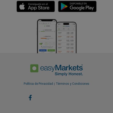
Política de Privacidad
Términos y Condiciones