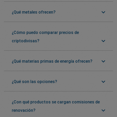
¿Qué metales ofrecen?
¿Cómo puedo comparar precios de
criptodivisas?
¿Qué materias primas de energía ofrecen?
¿Qué son las opciones?
¿Con qué productos se cargan comisiones de
renovación?