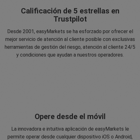
Calificación de 5 estrellas en
Trustpilot
Desde 2001, easyMarkets se ha esforzado por ofrecer el
mejor servicio de atención al cliente posible con exclusivas
herramientas de gestión del riesgo, atención al cliente 24/5
y condiciones que ayudan a nuestros operadores.
Opere desde el móvil
La innovadora e intuitiva aplicación de easyMarkets le
permite operar desde cualquier dispositivo iOS o Android,