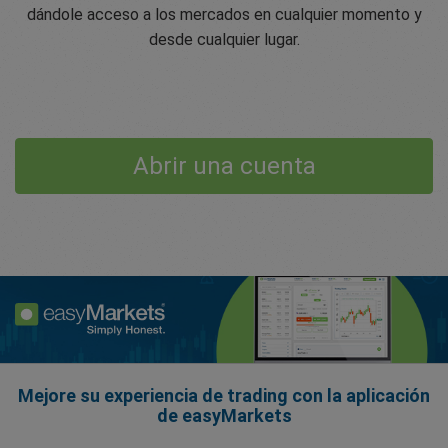
dándole acceso a los mercados en cualquier momento y
desde cualquier lugar.
Abrir una cuenta
Mejore su experiencia de trading con la aplicación
de easyMarkets