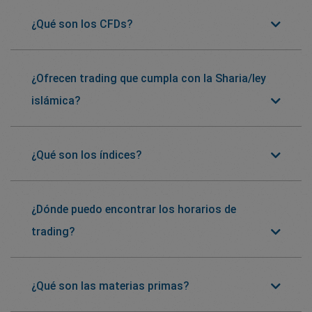
¿Qué son los CFDs?
¿Ofrecen trading que cumpla con la Sharia/ley
islámica?
¿Qué son los índices?
¿Dónde puedo encontrar los horarios de
trading?
¿Qué son las materias primas?