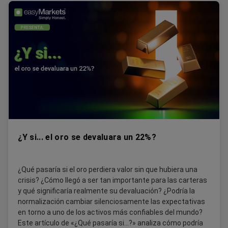
¿Y si... el oro se devaluara un 22%?
¿Qué pasaría si el oro perdiera valor sin que hubiera una
crisis? ¿Cómo llegó a ser tan importante para las carteras
y qué significaría realmente su devaluación? ¿Podría la
normalización cambiar silenciosamente las expectativas
en torno a uno de los activos más confiables del mundo?
Este artículo de «¿Qué pasaría si...?» analiza cómo podría