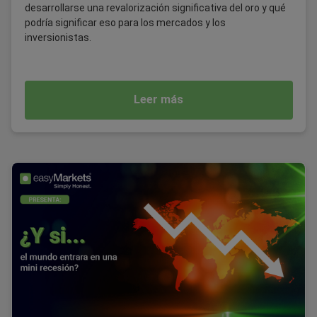
desarrollarse una revalorización significativa del oro y qué
podría significar eso para los mercados y los
inversionistas.
Leer más