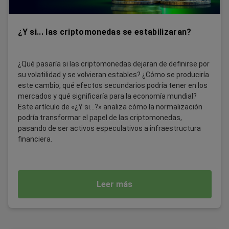
¿Y si... las criptomonedas se estabilizaran?
¿Qué pasaría si las criptomonedas dejaran de definirse por
su volatilidad y se volvieran estables? ¿Cómo se produciría
este cambio, qué efectos secundarios podría tener en los
mercados y qué significaría para la economía mundial?
Este artículo de «¿Y si...?» analiza cómo la normalización
podría transformar el papel de las criptomonedas,
pasando de ser activos especulativos a infraestructura
financiera.
Leer más