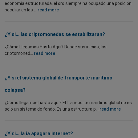
economía estructurada, el oro siempre ha ocupado una posición
peculiar en los ...
read more
¿Y si... las criptomonedas se estabilizaran?
¿Cómo Llegamos Hasta Aquí? Desde sus inicios, las
criptomoned...
read more
¿Y si el sistema global de transporte marítimo
colapsa?
¿Cómo llegamos hasta aquí? El transporte marítimo global no es
solo un sistema de fondo. Es una estructura p...
read more
¿Y si... la ia apagara internet?