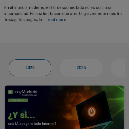
En el mundo moderno, estar desconectado no es solo una
incomodidad. Es una limitación que afecta gravemente nuestro
trabajo, los pagos, la ...
read more
2026
2025