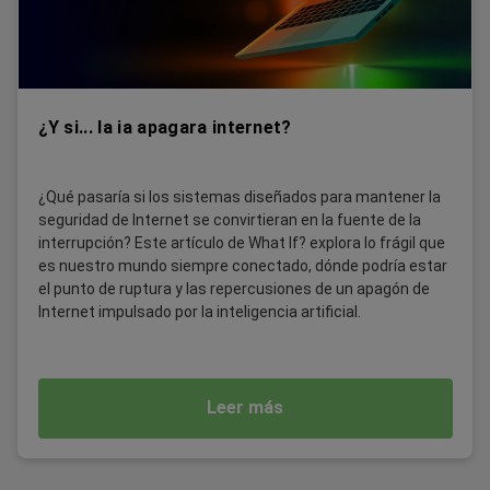
¿Y si... la ia apagara internet?
¿Qué pasaría si los sistemas diseñados para mantener la
seguridad de Internet se convirtieran en la fuente de la
interrupción? Este artículo de What If? explora lo frágil que
es nuestro mundo siempre conectado, dónde podría estar
el punto de ruptura y las repercusiones de un apagón de
Internet impulsado por la inteligencia artificial.
Leer más