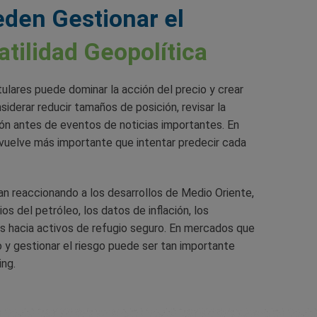
den Gestionar el
atilidad Geopolítica
tulares puede dominar la acción del precio y crear
iderar reducir tamaños de posición, revisar la
ón antes de eventos de noticias importantes. En
vuelve más importante que intentar predecir cada
n reaccionando a los desarrollos de Medio Oriente,
s del petróleo, los datos de inflación, los
os hacia activos de refugio seguro. En mercados que
y gestionar el riesgo puede ser tan importante
ing.