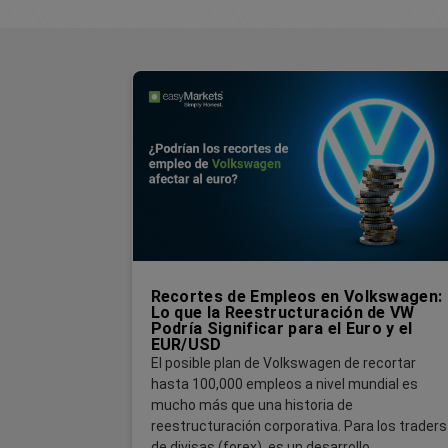
Recortes de Empleos en Volkswagen:
Lo que la Reestructuración de VW
Podría Significar para el Euro y el
EUR/USD
El posible plan de Volkswagen de recortar
hasta 100,000 empleos a nivel mundial es
mucho más que una historia de
reestructuración corporativa. Para los traders
de divisas (forex), es un desarrollo