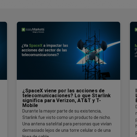
¿SpaceX viene por las acciones de
telecomunicaciones? Lo que Starlink
significa para Verizon, AT&T y T-
Mobile
Durante la mayor parte de su existencia,
Starlink fue visto como un producto de nicho.
Una antena satelital para personas que vivían
demasiado lejos de una torre celular o de una
línea de cable.