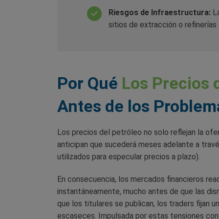
Riesgos de Infraestructura:
L
sitios de extracción o refinería
Por Qué
Los Precios 
Antes de los Problem
Los precios del petróleo no solo reflejan la ofe
anticipan que sucederá meses adelante a travé
utilizados para especular precios a plazo).
En consecuencia, los mercados financieros rea
instantáneamente, mucho antes de que las disr
que los titulares se publican, los traders fijan 
escaseces. Impulsada por estas tensiones con