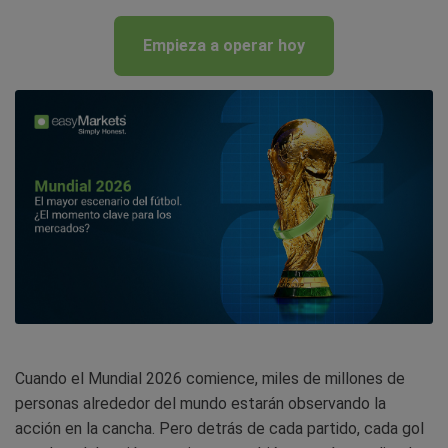
Empieza a operar hoy
Cuando el Mundial 2026 comience, miles de millones de
personas alrededor del mundo estarán observando la
acción en la cancha. Pero detrás de cada partido, cada gol