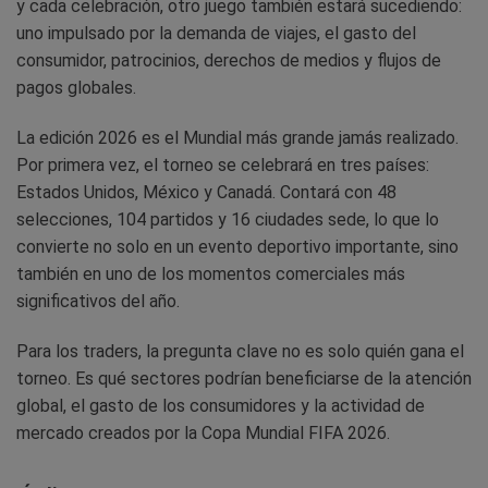
y cada celebración, otro juego también estará sucediendo:
uno impulsado por la demanda de viajes, el gasto del
consumidor, patrocinios, derechos de medios y flujos de
pagos globales.
La edición 2026 es el Mundial más grande jamás realizado.
Por primera vez, el torneo se celebrará en tres países:
Estados Unidos, México y Canadá. Contará con 48
selecciones, 104 partidos y 16 ciudades sede, lo que lo
convierte no solo en un evento deportivo importante, sino
también en uno de los momentos comerciales más
significativos del año.
Para los traders, la pregunta clave no es solo quién gana el
torneo. Es qué sectores podrían beneficiarse de la atención
global, el gasto de los consumidores y la actividad de
mercado creados por la Copa Mundial FIFA 2026.