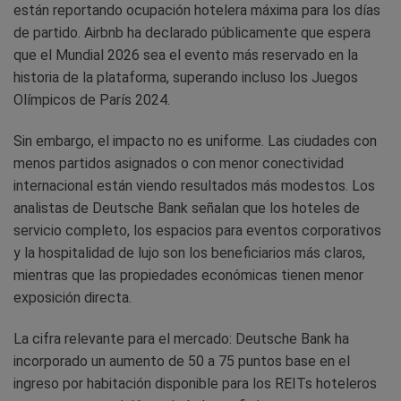
están reportando ocupación hotelera máxima para los días
de partido. Airbnb ha declarado públicamente que espera
que el Mundial 2026 sea el evento más reservado en la
historia de la plataforma, superando incluso los Juegos
Olímpicos de París 2024.
Sin embargo, el impacto no es uniforme. Las ciudades con
menos partidos asignados o con menor conectividad
internacional están viendo resultados más modestos. Los
analistas de Deutsche Bank señalan que los hoteles de
servicio completo, los espacios para eventos corporativos
y la hospitalidad de lujo son los beneficiarios más claros,
mientras que las propiedades económicas tienen menor
exposición directa.
La cifra relevante para el mercado: Deutsche Bank ha
incorporado un aumento de 50 a 75 puntos base en el
ingreso por habitación disponible para los REITs hoteleros