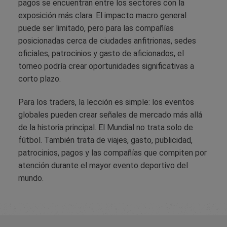
pagos se encuentran entre los sectores con la
exposición más clara. El impacto macro general
puede ser limitado, pero para las compañías
posicionadas cerca de ciudades anfitrionas, sedes
oficiales, patrocinios y gasto de aficionados, el
torneo podría crear oportunidades significativas a
corto plazo.
Para los traders, la lección es simple: los eventos
globales pueden crear señales de mercado más allá
de la historia principal. El Mundial no trata solo de
fútbol. También trata de viajes, gasto, publicidad,
patrocinios, pagos y las compañías que compiten por
atención durante el mayor evento deportivo del
mundo.