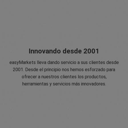
Innovando desde 2001
easyMarkets lleva dando servicio a sus clientes desde
2001. Desde el principio nos hemos esforzado para
ofrecer a nuestros clientes los productos,
herramientas y servicios más innovadores.