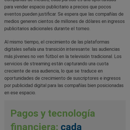
para vender espacio publicitario a precios que pocos
eventos pueden justificar. Se espera que las compañías de
medios generen cientos de millones de dólares en ingresos
publicitarios adicionales durante el torneo.
Al mismo tiempo, el crecimiento de las plataformas
digitales señala una transición interesante: las audiencias
más jóvenes no ven fútbol en la televisión tradicional. Los
servicios de streaming están capturando una cuota
creciente de esa audiencia, lo que se traduce en
oportunidades de crecimiento de suscriptores e ingresos
por publicidad digital para las compañías bien posicionadas
en ese espacio.
Pagos y tecnología
financiera:
cada