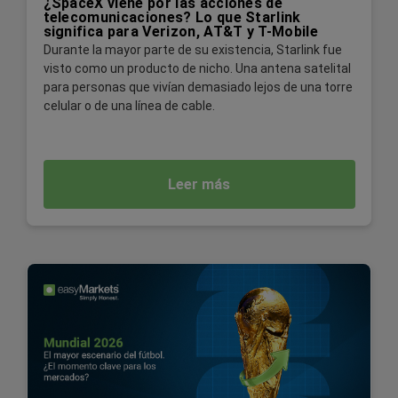
¿SpaceX viene por las acciones de
telecomunicaciones? Lo que Starlink
significa para Verizon, AT&T y T-Mobile
Durante la mayor parte de su existencia, Starlink fue
visto como un producto de nicho. Una antena satelital
para personas que vivían demasiado lejos de una torre
celular o de una línea de cable.
Leer más