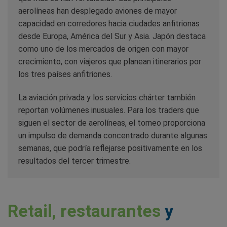
aerolíneas han desplegado aviones de mayor
capacidad en corredores hacia ciudades anfitrionas
desde Europa, América del Sur y Asia. Japón destaca
como uno de los mercados de origen con mayor
crecimiento, con viajeros que planean itinerarios por
los tres países anfitriones.
La aviación privada y los servicios chárter también
reportan volúmenes inusuales. Para los traders que
siguen el sector de aerolíneas, el torneo proporciona
un impulso de demanda concentrado durante algunas
semanas, que podría reflejarse positivamente en los
resultados del tercer trimestre.
Retail, restaurantes
y