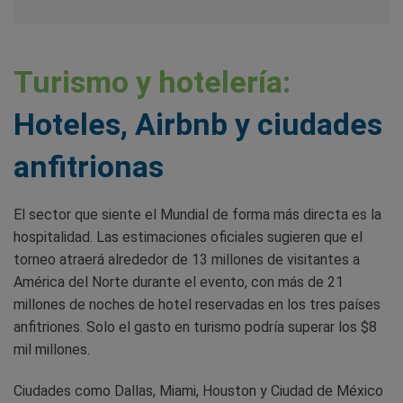
Turismo y hotelería:
Hoteles, Airbnb y ciudades
anfitrionas
El sector que siente el Mundial de forma más directa es la
hospitalidad. Las estimaciones oficiales sugieren que el
torneo atraerá alrededor de 13 millones de visitantes a
América del Norte durante el evento, con más de 21
millones de noches de hotel reservadas en los tres países
anfitriones. Solo el gasto en turismo podría superar los $8
mil millones.
Ciudades como Dallas, Miami, Houston y Ciudad de México