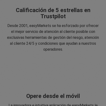
Calificación de 5 estrellas en
Trustpilot
Desde 2001, easyMarkets se ha esforzado por ofrecer
el mejor servicio de atención al cliente posible con
exclusivas herramientas de gestión del riesgo, atención
al cliente 24/5 y condiciones que ayudan a nuestros
operadores.
Opere desde el móvil
La innovadora e intuitiva aplicación de easyMarkets le