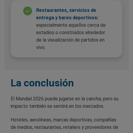
Restaurantes, servicios de
entrega y bares deportivos:
especialmente aquellos cerca de
estadios o construidos alrededor
de la visualización de partidos en
vivo.
La conclusión
El Mundial 2026 puede jugarse en la cancha, pero su
impacto también se sentirá en los mercados.
Hoteles, aerolíneas, marcas deportivas, compañías
de medios, restaurantes, retailers y proveedores de