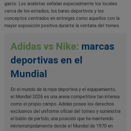
gasto. Los analistas señalan especialmente los locales
cerca de los estadios, los bares deportivos y los
conceptos centrados en entregas como aquellos con la
mayor exposición positiva durante la ventana del torneo.
Adidas vs Nike:
marcas
deportivas en el
Mundial
En el mundo de la ropa deportiva y el equipamiento,
el Mundial 2026 es una arena competitiva tan intensa
como el propio campo. Adidas posee los derechos
exclusivos del uniforme oficial del torneo y suministra
el balón de partido, una posición que ha mantenido
ininterrumpidamente desde el Mundial de 1970 en