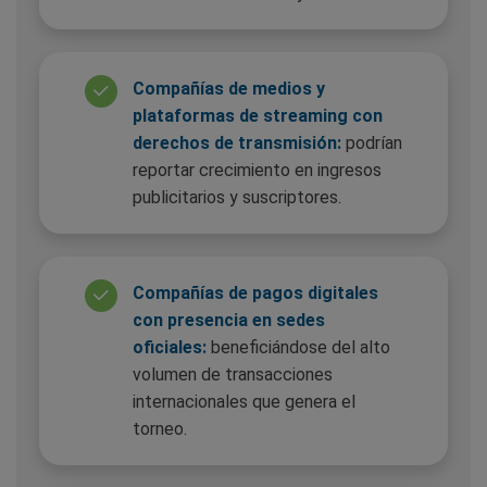
Compañías de medios y
plataformas de streaming con
derechos de transmisión:
podrían
reportar crecimiento en ingresos
publicitarios y suscriptores.
Compañías de pagos digitales
con presencia en sedes
oficiales:
beneficiándose del alto
volumen de transacciones
internacionales que genera el
torneo.