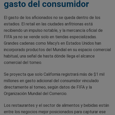
gasto del consumidor
El gasto de los aficionados no se queda dentro de los
estadios. El retail en las ciudades anfitrionas está
recibiendo un impulso notable, y la mercancía oficial de
FIFA ya no se vende solo en tiendas especializadas.
Grandes cadenas como Macy’s en Estados Unidos han
incorporado productos del Mundial en su espacio comercial
habitual, una señal de hasta dónde llega el alcance
comercial del torneo.
Se proyecta que solo California registrará más de $1 mil
millones en gasto adicional del consumidor vinculado
directamente al torneo, según datos de FIFA y la
Organización Mundial del Comercio.
Los restaurantes y el sector de alimentos y bebidas están
entre los negocios mejor posicionados para capturar ese