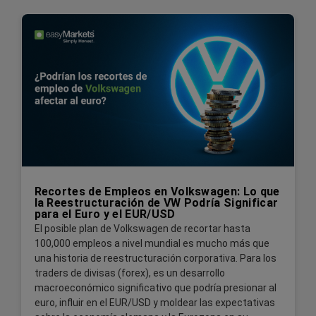
Recortes de Empleos en Volkswagen: Lo que
la Reestructuración de VW Podría Significar
para el Euro y el EUR/USD
El posible plan de Volkswagen de recortar hasta
100,000 empleos a nivel mundial es mucho más que
una historia de reestructuración corporativa. Para los
traders de divisas (forex), es un desarrollo
macroeconómico significativo que podría presionar al
euro, influir en el EUR/USD y moldear las expectativas