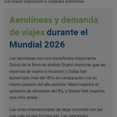
con mayor exposición a ciudades anfitrionas.
Aerolíneas y demanda
de viajes
durante el
Mundial 2026
Las aerolíneas son otro beneficiario importante.
Datos de la firma de análisis Sojern muestran que las
reservas de vuelos a Houston y Dallas han
aumentado más del 40% en comparación con el
mismo período del año anterior. Miami registra un
aumento de alrededor del 8%, y Nueva York muestra
una cifra similar.
Las rutas internacionales de largo recorrido son las
que más se han fortalecido. Las principales