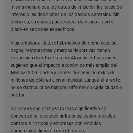
misma manera que los datos de inflación, las tasas de
interés o las decisiones de los bancos centrales. Sin
embargo, su escala puede crear demanda a corto
plazo en sectores específicos.
Viajes, hospitalidad, retail, medios de comunicación,
pagos, restaurantes y marcas deportivas tienen
exposición directa al torneo. Algunas estimaciones
sugieren que el impacto económico más amplio del
Mundial 2026 podría alcanzar decenas de miles de
millones de dólares a nivel mundial, aunque el efecto
no se distribuirá de manera uniforme en cada ciudad o
sector.
Se espera que el impacto más significativo se
concentre en ciudades anfitrionas, sedes oficiales,
centros turísticos y empresas con vínculos
comerciales directos con el torneo.