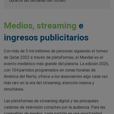
durante las semanas del torneo.
Medios, streaming
e
ingresos publicitarios
Con más de 5 mil millones de personas siguiendo el torneo
de Qatar 2022 a través de plataformas, el Mundial es el
evento mediático más grande del planeta. La edición 2026,
con 104 partidos programados en zonas horarias de
América del Norte, ofrece a los anunciantes algo cada vez
más raro en la era del streaming: atención masiva y
simultánea.
Las plataformas de streaming digital y las principales
cadenas de televisión compiten por la audiencia. Para las
compañías de medios, cada partido es una oportunidad