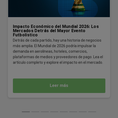
Impacto Económico del Mundial 2026: Los
Mercados Detrás del Mayor Evento
Futbolístico
Detrás de cada partido, hay una historia de negocios
más amplia. El Mundial de 2026 podría impulsar la
demanda en aerolíneas, hoteles, comercios,
plataformas de medios y proveedores de pago. Lea el
artículo completo y explore el impacto en el mercado.
Leer más