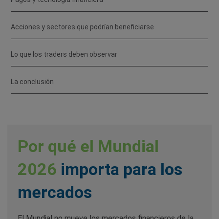
Acciones y sectores que podrían beneficiarse
Lo que los traders deben observar
La conclusión
Por qué el Mundial
2026
importa para los
mercados
El Mundial no mueve los mercados financieros de la