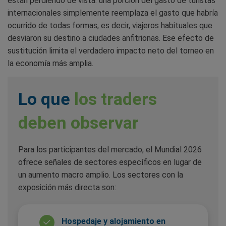
están perdiendo de vista: una porción del gasto de turistas
internacionales simplemente reemplaza el gasto que habría
ocurrido de todas formas, es decir, viajeros habituales que
desviaron su destino a ciudades anfitrionas. Ese efecto de
sustitución limita el verdadero impacto neto del torneo en
la economía más amplia.
Lo que
los traders
deben observar
Para los participantes del mercado, el Mundial 2026
ofrece señales de sectores específicos en lugar de
un aumento macro amplio. Los sectores con la
exposición más directa son:
Hospedaje y alojamiento en