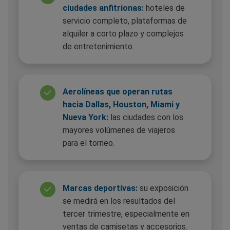
ciudades anfitrionas:
hoteles de
servicio completo, plataformas de
alquiler a corto plazo y complejos
de entretenimiento.
Aerolíneas que operan rutas
hacia Dallas, Houston, Miami y
Nueva York:
las ciudades con los
mayores volúmenes de viajeros
para el torneo.
Marcas deportivas:
su exposición
se medirá en los resultados del
tercer trimestre, especialmente en
ventas de camisetas y accesorios.