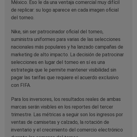
México. Eso le da una ventaja comercial muy difícil
de replicar: su logo aparece en cada imagen oficial
del torneo.
Nike, sin ser patrocinador oficial del torneo,
suministra uniformes para varias de las selecciones
nacionales más populares y ha lanzado campañas de
marketing de alto impacto. La decisión de patrocinar
selecciones en lugar del torneo en sí es una
estrategia que le permite mantener visibilidad sin
pagar las tarifas que requiere el acuerdo exclusivo
con FIFA.
Para los inversores, los resultados reales de ambas
marcas serán visibles en los reportes del tercer
trimestre. Las métricas a seguir son los ingresos por
ventas de camisetas y calzado, la rotación de
inventario y el crecimiento del comercio electrónico