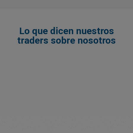
Lo que dicen nuestros
traders sobre nosotros