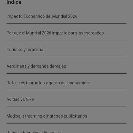
Índice
Impacto Económico del Mundial 2026
Por qué el Mundial 2026 importa para los mercados
Turismo y hotelería
Aerolíneas y demanda de viajes
Retail, restaurantes y gasto del consumidor
Adidas vs Nike
Medios, streaming e ingresos publicitarios
Pagos y tecnología financiera