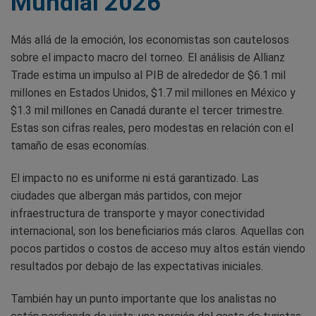
Mundial 2026
Más allá de la emoción, los economistas son cautelosos
sobre el impacto macro del torneo. El análisis de Allianz
Trade estima un impulso al PIB de alrededor de $6.1 mil
millones en Estados Unidos, $1.7 mil millones en México y
$1.3 mil millones en Canadá durante el tercer trimestre.
Estas son cifras reales, pero modestas en relación con el
tamaño de esas economías.
El impacto no es uniforme ni está garantizado. Las
ciudades que albergan más partidos, con mejor
infraestructura de transporte y mayor conectividad
internacional, son los beneficiarios más claros. Aquellas con
pocos partidos o costos de acceso muy altos están viendo
resultados por debajo de las expectativas iniciales.
También hay un punto importante que los analistas no