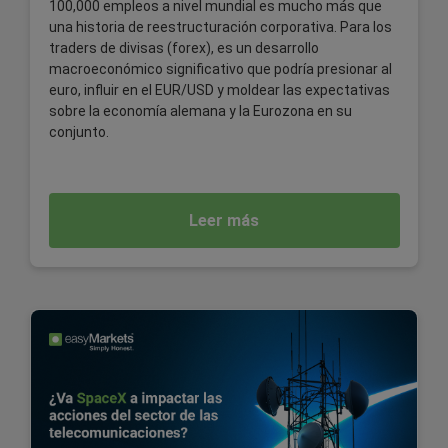
100,000 empleos a nivel mundial es mucho más que
una historia de reestructuración corporativa. Para los
traders de divisas (forex), es un desarrollo
macroeconómico significativo que podría presionar al
euro, influir en el EUR/USD y moldear las expectativas
sobre la economía alemana y la Eurozona en su
conjunto.
Leer más