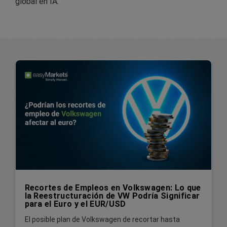
global en IA.
Recortes de Empleos en Volkswagen: Lo que
la Reestructuración de VW Podría Significar
para el Euro y el EUR/USD
El posible plan de Volkswagen de recortar hasta