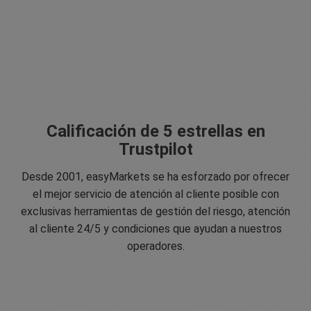
Calificación de 5 estrellas en
Trustpilot
Desde 2001, easyMarkets se ha esforzado por ofrecer
el mejor servicio de atención al cliente posible con
exclusivas herramientas de gestión del riesgo, atención
al cliente 24/5 y condiciones que ayudan a nuestros
operadores.