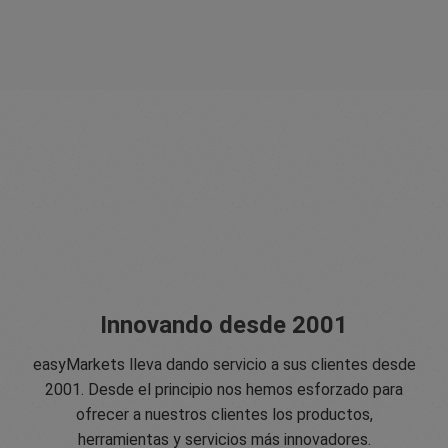
Innovando desde 2001
easyMarkets lleva dando servicio a sus clientes desde
2001. Desde el principio nos hemos esforzado para
ofrecer a nuestros clientes los productos,
herramientas y servicios más innovadores.