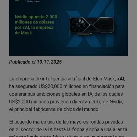
Publicado el 10.11.2025
La empresa de inteligencia artificial de Elon Musk,
xAI
,
ha asegurado US$20,000 millones en financiación para
acelerar sus ambiciones globales en IA, de los cuales
US$2,000 millones provienen directamente de Nvidia,
el principal fabricante de chips del mundo.
El acuerdo marca una de las mayores rondas privadas
en el sector de la IA hasta la fecha y señala una alianza