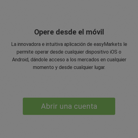
Opere desde el móvil
La innovadora e intuitiva aplicación de easyMarkets le
permite operar desde cualquier dispositivo iOS o
Android, dándole acceso a los mercados en cualquier
momento y desde cualquier lugar.
Abrir una cuenta