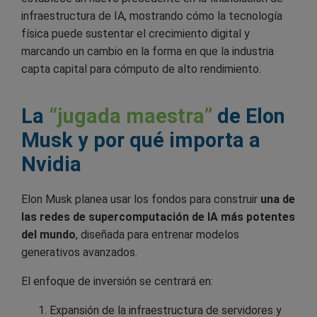
infraestructura de IA, mostrando cómo la tecnología
física puede sustentar el crecimiento digital y
marcando un cambio en la forma en que la industria
capta capital para cómputo de alto rendimiento.
La
“jugada maestra”
de Elon
Musk y por qué importa a
Nvidia
Elon Musk planea usar los fondos para construir
una de
las redes de supercomputación de IA más potentes
del mundo
, diseñada para entrenar modelos
generativos avanzados.
El enfoque de inversión se centrará en:
Expansión de la infraestructura de servidores y