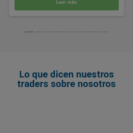
Leer más
Lo que dicen nuestros
traders sobre nosotros