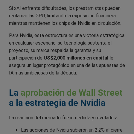
Si xAI enfrenta dificultades, los prestamistas pueden
reclamar las GPU, limitando la exposición financiera
mientras mantienen los chips de Nvidia en circulación.
Para Nvidia, esta estructura es una victoria estratégica
en cualquier escenario: su tecnología sustenta el
proyecto, su marca respalda la garantía y su
participación de
US$2,000 millones en capital
le
asegura un lugar protagónico en una de las apuestas de
IA más ambiciosas de la década.
La
aprobación de Wall Street
a la estrategia de Nvidia
La reacción del mercado fue inmediata y reveladora:
Las acciones de Nvidia subieron un 2.2% al cierre