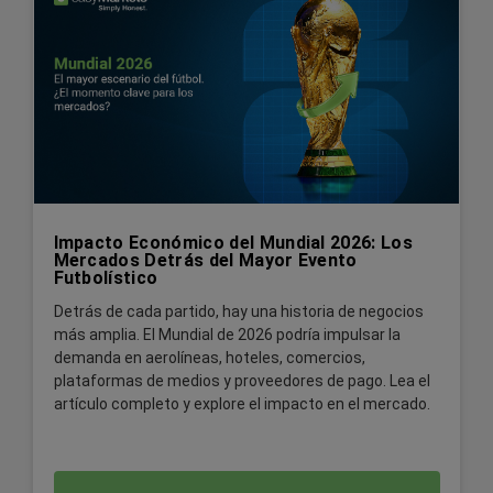
Impacto Económico del Mundial 2026: Los
Mercados Detrás del Mayor Evento
Futbolístico
Detrás de cada partido, hay una historia de negocios
más amplia. El Mundial de 2026 podría impulsar la
demanda en aerolíneas, hoteles, comercios,
plataformas de medios y proveedores de pago. Lea el
artículo completo y explore el impacto en el mercado.