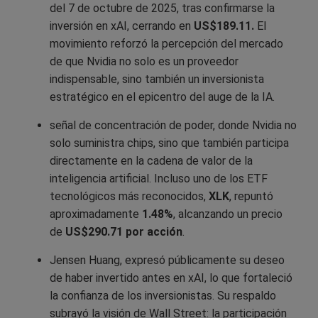
del 7 de octubre de 2025, tras confirmarse la
inversión en xAI, cerrando en
US$189.11.
El
movimiento reforzó la percepción del mercado
de que Nvidia no solo es un proveedor
indispensable, sino también un inversionista
estratégico en el epicentro del auge de la IA.
señal de concentración de poder, donde Nvidia no
solo suministra chips, sino que también participa
directamente en la cadena de valor de la
inteligencia artificial. Incluso uno de los ETF
tecnológicos más reconocidos,
XLK
, repuntó
aproximadamente
1.48%
, alcanzando un precio
de
US$290.71 por acción
.
Jensen Huang, expresó públicamente su deseo
de haber invertido antes en xAI, lo que fortaleció
la confianza de los inversionistas. Su respaldo
subrayó la visión de Wall Street: la participación