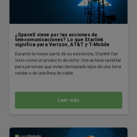
¿SpaceX viene por las acciones de
telecomunicaciones? Lo que Starlink
significa para Verizon, AT&T y T-Mobile
Durante la mayor parte de su existencia, Starlink fue
visto como un producto de nicho. Una antena satelital
para personas que vivían demasiado lejos de una torre
celular o de una línea de cable.
Leer más