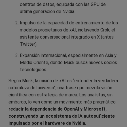
centros de datos, equipada con las GPU de
última generación de Nvidia.
Impulso de la capacidad de entrenamiento de los
modelos propietarios de xAI, incluyendo Grok, el
asistente conversacional integrado en X (antes
Twitter).
Expansión internacional, especialmente en Asia y
Medio Oriente, donde Musk busca nuevos socios
tecnológicos.
Según Musk, la misión de xAI es “entender la verdadera
naturaleza del universo”, una frase que mezcla visión
científica con estrategia de marca. Los analistas, sin
embargo, lo ven como un movimiento más pragmático:
reducir la dependencia de OpenAI y Microsoft,
construyendo un ecosistema de IA autosuficiente
impulsado por el hardware de Nvidia.