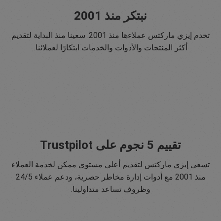
نبتكر منذ 2001
تخدم إيزي ماركتس عملاءها منذ 2001. سعينا منذ البداية لتقديم
أكثر المنتجات والأدوات والخدمات ابتكارًا لعملائنا.
تقييم 5 نجوم على Trustpilot
تسعى إيزي ماركتس لتقديم أعلى مستوى ممكن لخدمة العملاء
منذ 2001 مع أدوات إدارة مخاطر حصرية، ودعم عملاء 24/5
وظروف تساعد متداولينا.