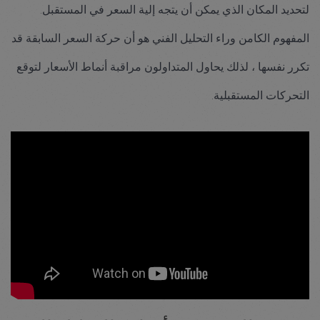
لتحديد المكان الذي يمكن أن يتجه إلية السعر في المستقبل.
المفهوم الكامن وراء التحليل الفني هو أن حركة السعر السابقة قد
تكرر نفسها ، لذلك يحاول المتداولون مراقبة أنماط الأسعار لتوقع
التحركات المستقبلية.