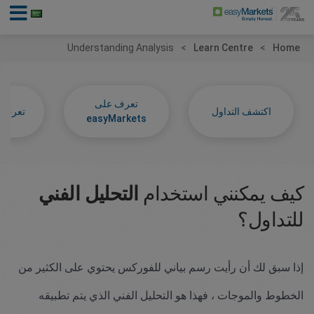
Understanding Analysis
Learn Centre
Home
تعرف على
اكتشف التداول
تعرف عل
easyMarkets
كيف يمكنني استخدام
التحليل الفني
للتداول؟
إذا سبق لك أن رأيت رسم بياني للفوركس يحتوي على الكثير من
الخطوط والموجات ، فهذا هو التحليل الفني الذي يتم تطبيقه