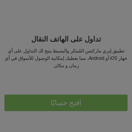
تداول على الهاتف النقال
تطبيق إيزي ماركتس المُبتكر والبسيط يتيح لك التداول على أي
جهاز iOS أو Android، مما يعطيك إمكانية الوصول للأسواق في أي
زمان و مكان.
افتح حسابًا