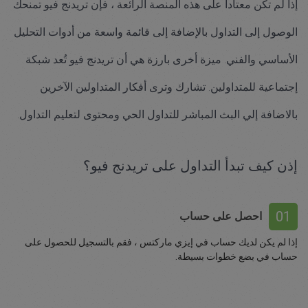
إذا لم تكن معتاداً على هذه المنصة الرائعة ، فإن تريدنج فيو تمنحك
الوصول إلى التداول بالإضافة إلى قائمة واسعة من أدوات التحليل
الأساسي والفني. ميزة أخرى بارزة هي أن تريدنج فيو تُعد شبكة
إجتماعية للمتداولين. تشارك وترى أفكار المتداولين الآخرين
بالاضافة إلي البث المباشر للتداول الحي ومحتوى لتعليم التداول.
إذن كيف تبدأ التداول على تريدنج فيو؟
01
احصل على حساب
إذا لم يكن لديك حساب في إيزي ماركتس ، فقم بالتسجيل للحصول على
حساب في بضع خطوات بسيطة.