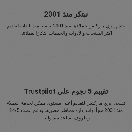
نبتكر منذ 2001
تخدم إيزي ماركتس عملاءها منذ 2001. سعينا منذ البداية لتقديم
أكثر المنتجات والأدوات والخدمات ابتكارًا لعملائنا.
تقييم 5 نجوم على Trustpilot
تسعى إيزي ماركتس لتقديم أعلى مستوى ممكن لخدمة العملاء
منذ 2001 مع أدوات إدارة مخاطر حصرية، ودعم عملاء 24/5
وظروف تساعد متداولينا.