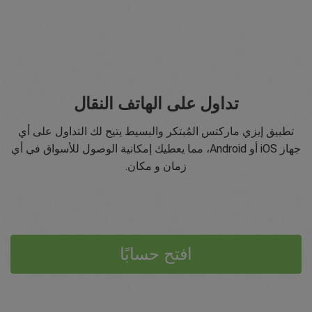
تداول على الهاتف النقال
تطبيق إيزي ماركتس المُبتكر والبسيط يتيح لك التداول على أي
جهاز iOS أو Android، مما يعطيك إمكانية الوصول للأسواق في أي
زمان و مكان.
افتح حسابًا