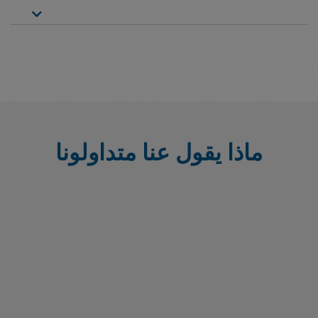
ماذا يقول عنا متداولونا