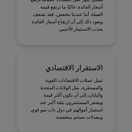
أسعار الفائدة، غالبًا ما ترتفع قيمة
العملة. أما عندما تنخفض، فقد تضعف.
ويعود ذلك إلى أن ارتفاع أسعار الفائدة
يجذب الاستثمار الأجنبي.
الاستقرار الاقتصادي
تميل عملات الاقتصادات القوية
والمستقرة، مثل الولايات المتحدة
واليابان، إلى أن تكون أكثر قيمة.
ويشعر المستثمرون بثقة أكبر عند
استثمار أموالهم في دول ذات نمو قوي
ومعدلات تضخم منخفضة.