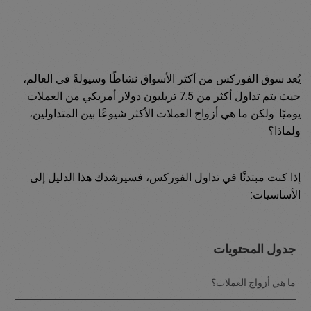
يُعد سوق الفوركس من أكثر الأسواق نشاطًا وسيولةً في العالم،
حيث يتم تداول أكثر من 7.5 تريليون دولار أمريكي من العملات
يوميًا. ولكن ما هي أزواج العملات الأكثر شيوعًا بين المتداولين،
ولماذا؟
إذا كنت مبتدئًا في تداول الفوركس، فسيرشدك هذا الدليل إلى
الأساسيات:
جدول المحتويات
ما هي أزواج العملات؟