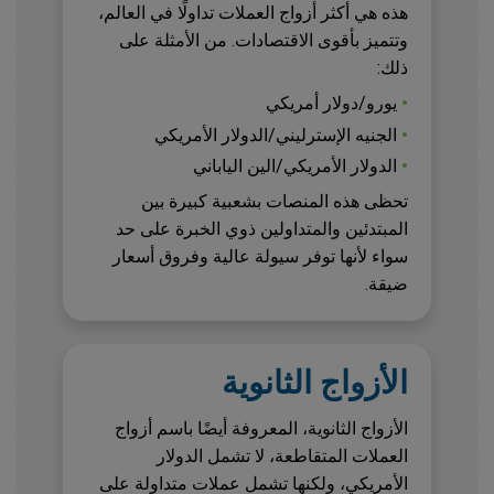
هذه هي أكثر أزواج العملات تداولًا في العالم،
وتتميز بأقوى الاقتصادات. من الأمثلة على
ذلك:
•
يورو/دولار أمريكي
•
الجنيه الإسترليني/الدولار الأمريكي
•
الدولار الأمريكي/الين الياباني
تحظى هذه المنصات بشعبية كبيرة بين
المبتدئين والمتداولين ذوي الخبرة على حد
سواء لأنها توفر سيولة عالية وفروق أسعار
ضيقة.
الأزواج الثانوية
الأزواج الثانوية، المعروفة أيضًا باسم أزواج
العملات المتقاطعة، لا تشمل الدولار
الأمريكي، ولكنها تشمل عملات متداولة على