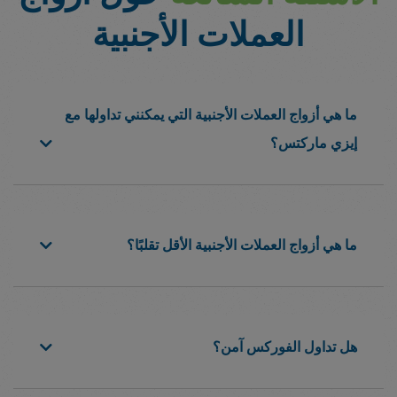
العملات الأجنبية
ما هي أزواج العملات الأجنبية التي يمكنني تداولها مع
إيزي ماركتس؟
ما هي أزواج العملات الأجنبية الأقل تقلبًا؟
هل تداول الفوركس آمن؟