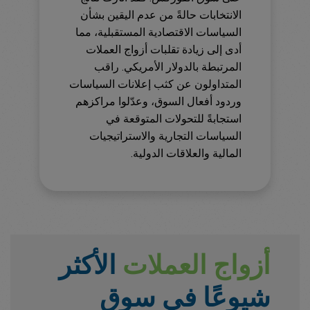
الانتخابات حالةً من عدم اليقين بشأن
السياسات الاقتصادية المستقبلية، مما
أدى إلى زيادة تقلبات أزواج العملات
المرتبطة بالدولار الأمريكي. راقب
المتداولون عن كثب إعلانات السياسات
وردود أفعال السوق، وعدّلوا مراكزهم
استجابةً للتحولات المتوقعة في
السياسات التجارية والاستراتيجيات
المالية والعلاقات الدولية.
أزواج العملات
الأكثر
شيوعًا في سوق