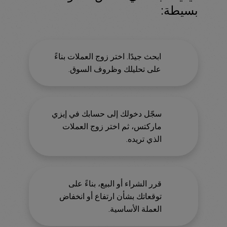
بسيطة:
ابحث جيدًا. اختر زوج العملات بناءً
على تحليلك وظروف السوق.
سجّل دخولك إلى حسابك في إيزي
ماركتس، ثم اختر زوج العملات
الذي تريده.
قرر الشراء أو البيع، بناءً على
توقعاتك بشأن ارتفاع أو انخفاض
العملة الأساسية.