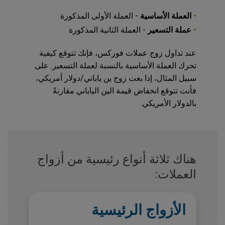
•
العملة الأساسية
- العملة الأولى المذكورة
•
عملة التسعير
- العملة الثانية المذكورة
عند تداول زوج عملات فوركس، فإنك تتوقع كيفية
تحرك العملة الأساسية بالنسبة لعملة التسعير. على
سبيل المثال، إذا بعت زوج ين ياباني/دولار أمريكي،
فأنت تتوقع انخفاض قيمة الين الياباني مقارنةً
بالدولار الأمريكي.
هناك ثلاثة أنواع رئيسية من أزواج
العملات:
الأزواج الرئيسية