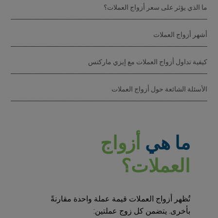
ما الذي يؤثر على سعر أزواج العملات؟
أشهر أزواج العملات
كيفية تداول أزواج العملات مع إيزي ماركتس
الأسئلة الشائعة حول أزواج العملات
ما هي
أزواج
العملات؟
تُظهر أزواج العملات قيمة عملة واحدة مقارنةً
بأخرى. يتضمن كل زوج عملتين: