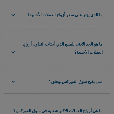
ما الذي يؤثر على سعر أزواج العملات الأجنبية؟
ما هو الحد الأدنى للمبلغ الذي أحتاجه لتداول أزواج
العملات الأجنبية؟
متى يفتح سوق الفوركس ويغلق؟
ما هي أزواج العملات الأكثر شعبية في سوق الفوركس؟