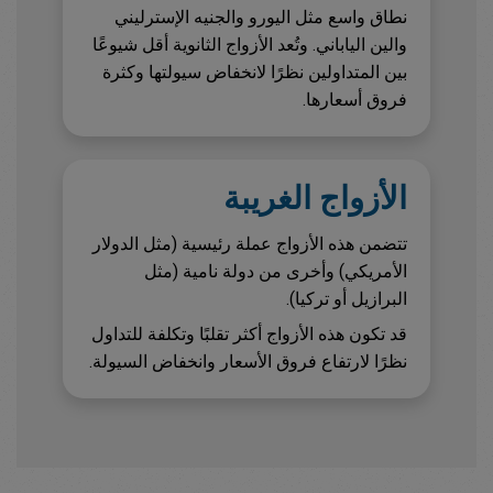
نطاق واسع مثل اليورو والجنيه الإسترليني
والين الياباني. وتُعد الأزواج الثانوية أقل شيوعًا
بين المتداولين نظرًا لانخفاض سيولتها وكثرة
فروق أسعارها.
الأزواج الغريبة
تتضمن هذه الأزواج عملة رئيسية (مثل الدولار
الأمريكي) وأخرى من دولة نامية (مثل
البرازيل أو تركيا).
قد تكون هذه الأزواج أكثر تقلبًا وتكلفة للتداول
نظرًا لارتفاع فروق الأسعار وانخفاض السيولة.