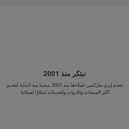
نبتكر منذ 2001
تخدم إيزي ماركتس عملاءها منذ 2001. سعينا منذ البداية لتقديم
أكثر المنتجات والأدوات والخدمات ابتكارًا لعملائنا.