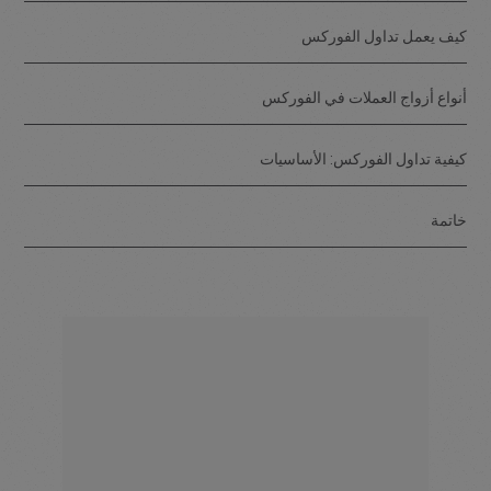
كيف يعمل تداول الفوركس
أنواع أزواج العملات في الفوركس
كيفية تداول الفوركس: الأساسيات
خاتمة