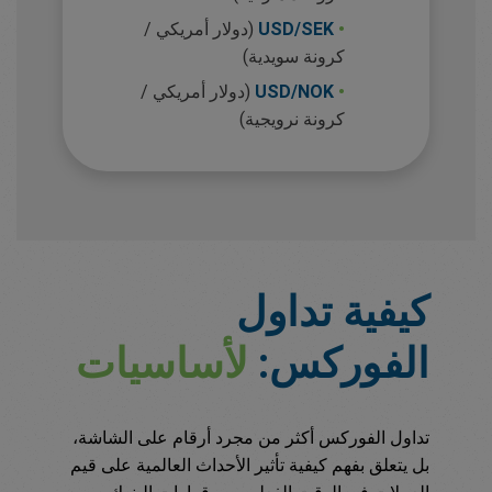
•
USD/SEK
(دولار أمريكي /
كرونة سويدية)
•
USD/NOK
(دولار أمريكي /
كرونة نرويجية)
كيفية تداول
الفوركس:
لأساسيات
تداول الفوركس أكثر من مجرد أرقام على الشاشة،
بل يتعلق بفهم كيفية تأثير الأحداث العالمية على قيم