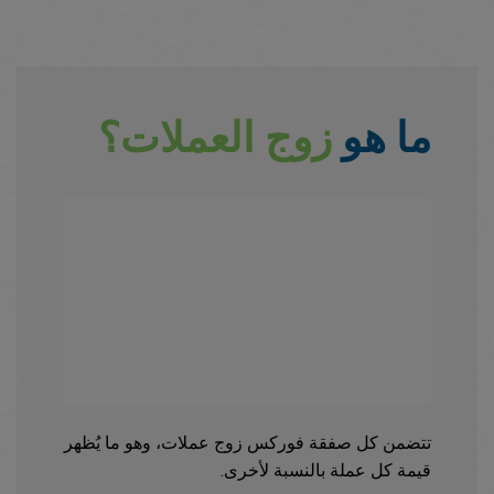
ما هو
زوج العملات؟
تتضمن كل صفقة فوركس زوج عملات، وهو ما يُظهر
قيمة كل عملة بالنسبة لأخرى.