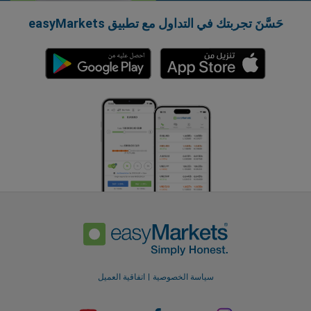
حَسَّنَ تجربتك في التداول مع تطبيق easyMarkets
سياسة الخصوصية
اتفاقية العميل