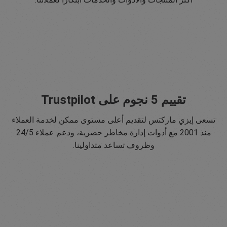
تقييم 5 نجوم على Trustpilot
تسعى إيزي ماركتس لتقديم أعلى مستوى ممكن لخدمة العملاء
منذ 2001 مع أدوات إدارة مخاطر حصرية، ودعم عملاء 24/5
وظروف تساعد متداولينا.