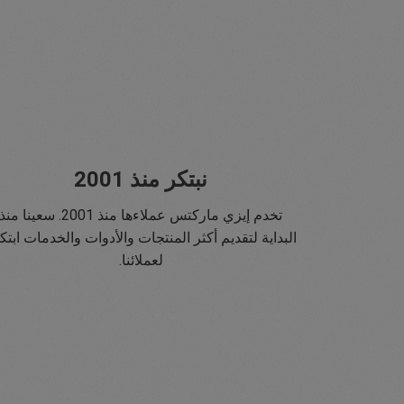
نبتكر منذ 2001
تخدم إيزي ماركتس عملاءها منذ 2001. سعينا منذ
البداية لتقديم أكثر المنتجات والأدوات والخدمات ابتكار
لعملائنا.