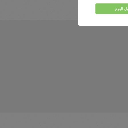
ول اليوم