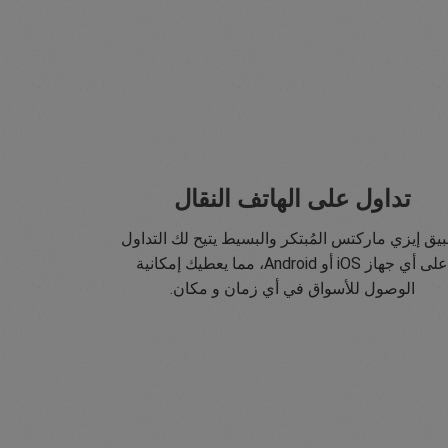
تداول على الهاتف النقال
يق إيزي ماركتس المُبتكر والبسيط يتيح لك التداول
على أي جهاز iOS أو Android، مما يعطيك إمكانية
الوصول للأسواق في أي زمان و مكان.