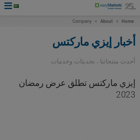
Company
About
Home
أخبار إيزي ماركتس
أحدث منتجاتنا ، تحديثات وخدمات
إيزي ماركتس تطلق عرض رمضان
2023