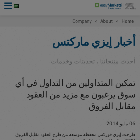
Company
About
Home
أخبار إيزي ماركتس
أحدث منتجاتنا ، تحديثات وخدمات
تمكين المتداولين من التداول في أي
سوق يرغبون مع مزيد من العقود
مقابل الفروق
06 مايو 2014
طرحت إيزي فوركس محفظة موسعة من طرح العقود مقابل الفروق