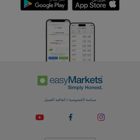
سياسة الخصوصية
اتفاقية العميل