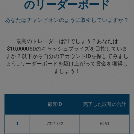
のリーダーボード
あなたはチャンピオンのように取引していますか？
最高のトレーダーは誰でしょう？あなたは
$10,000USDのキャッシュプライズを目指していま
すか？以下から自分のアカウントIDを探してみまし
ょう...リーダーボードを駆け上がって賞金を獲得し
ましょう！
顧客ID
完了した取引の合計
1
7021732
6251