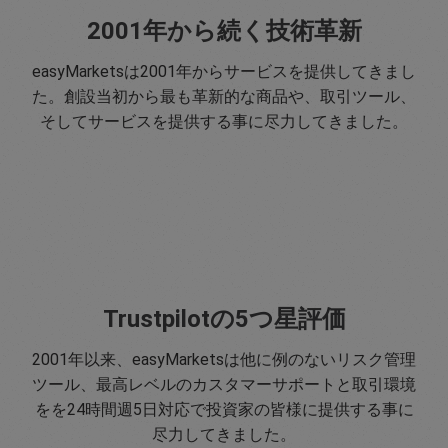
2001年から続く技術革新
easyMarketsは2001年からサービスを提供してきまし
た。創設当初から最も革新的な商品や、取引ツール、
そしてサービスを提供する事に尽力してきました。
Trustpilotの5つ星評価
2001年以来、easyMarketsは他に例のないリスク管理
ツール、最高レベルのカスタマーサポートと取引環境
をを24時間週5日対応で投資家の皆様に提供する事に
尽力してきました。