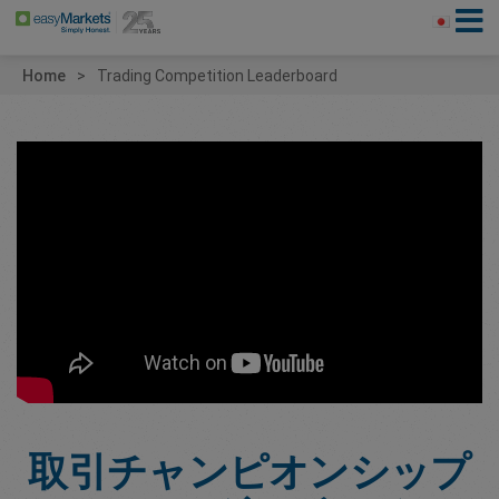
Home
Trading Competition Leaderboard
取引チャンピオンシップ