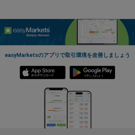
easyMarketsのアプリで取引環境を改善しましょう