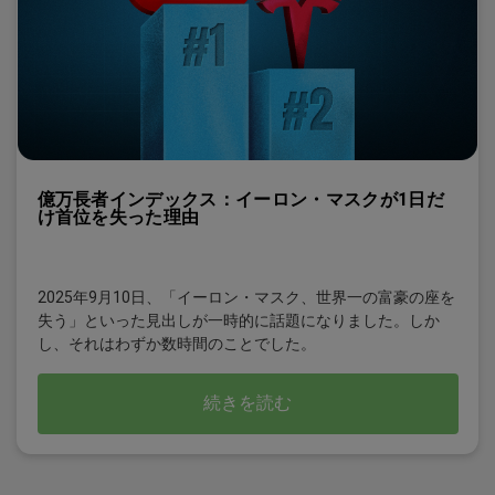
億万長者インデックス：イーロン・マスクが1日だ
け首位を失った理由
2025年9月10日、「イーロン・マスク、世界一の富豪の座を
失う」といった見出しが一時的に話題になりました。しか
し、それはわずか数時間のことでした。
続きを読む