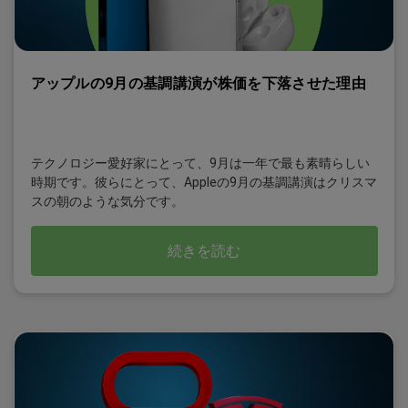
アップルの9月の基調講演が株価を下落させた理由
テクノロジー愛好家にとって、9月は一年で最も素晴らしい
時期です。彼らにとって、Appleの9月の基調講演はクリスマ
スの朝のような気分です。
続きを読む