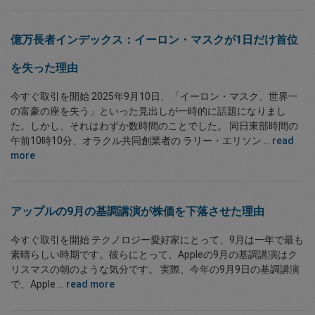
億万長者インデックス：イーロン・マスクが1日だけ首位
を失った理由
今すぐ取引を開始 2025年9月10日、「イーロン・マスク、世界一
の富豪の座を失う」といった見出しが一時的に話題になりまし
た。しかし、それはわずか数時間のことでした。 同日東部時間の
午前10時10分、オラクル共同創業者の ラリー・エリソン ...
read
more
アップルの9月の基調講演が株価を下落させた理由
今すぐ取引を開始 テクノロジー愛好家にとって、9月は一年で最も
素晴らしい時期です。彼らにとって、Appleの9月の基調講演はク
リスマスの朝のような気分です。 実際、今年の9月9日の基調講演
で、Apple ...
read more