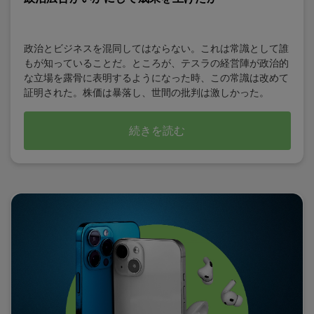
政治とビジネスを混同してはならない。これは常識として誰
もが知っていることだ。ところが、テスラの経営陣が政治的
な立場を露骨に表明するようになった時、この常識は改めて
証明された。株価は暴落し、世間の批判は激しかった。
続きを読む