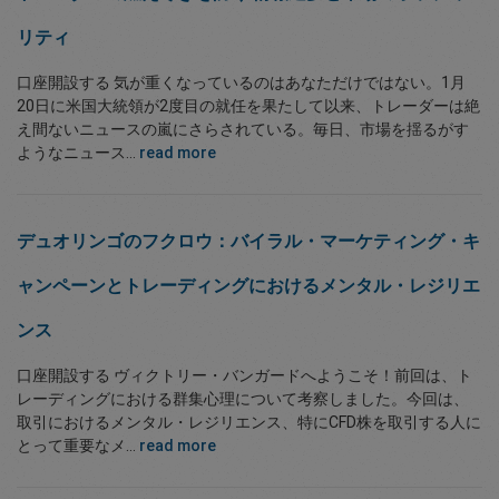
リティ
口座開設する 気が重くなっているのはあなただけではない。1月
20日に米国大統領が2度目の就任を果たして以来、トレーダーは絶
え間ないニュースの嵐にさらされている。毎日、市場を揺るがす
ようなニュース...
read more
デュオリンゴのフクロウ：バイラル・マーケティング・キ
ャンペーンとトレーディングにおけるメンタル・レジリエ
ンス
口座開設する ヴィクトリー・バンガードへようこそ！前回は、ト
レーディングにおける群集心理について考察しました。今回は、
取引におけるメンタル・レジリエンス、特にCFD株を取引する人に
とって重要なメ...
read more