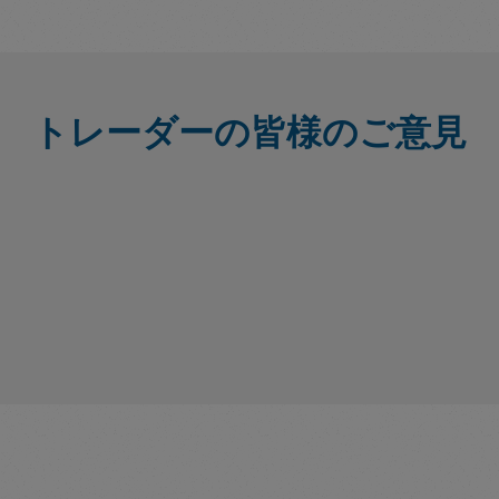
トレーダーの皆様のご意見