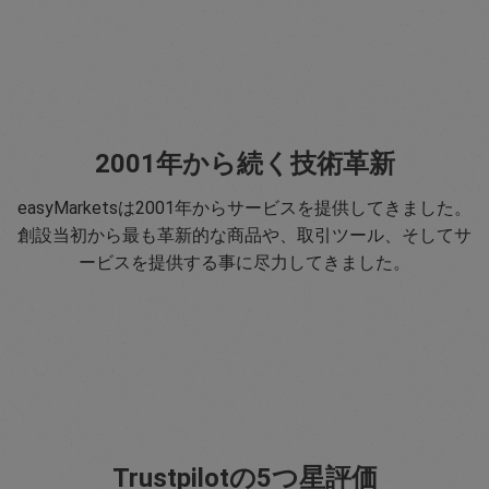
2001年から続く技術革新
easyMarketsは2001年からサービスを提供してきました。
創設当初から最も革新的な商品や、取引ツール、そしてサ
ービスを提供する事に尽力してきました。
Trustpilotの5つ星評価