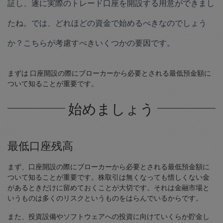
証し、遂に実際のトレード口座を開設する用意ができまし
たね。では、どれほどの資金で始めるべきなのでしょう
か？こちらが考慮すべきいくつかの要因です。
まずは 口座開設の際にブローカーから必要とされる最低預金額に
ついて知ることが重要です。
始めましょう
最低口座残高
まず、口座開設の際にブローカーから必要とされる最低預金額に
ついて知ることが重要です。株取引は無くなっても惜しくない金
があるときだけに留めておくことが大切です。それは金融市場と
いうものは多くのリスクというものをはらんでいるからです。
また、投資設備やソフトウェアへの投資に向けていくらか貯金し