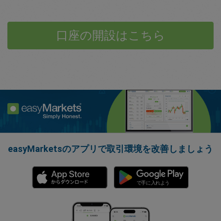
口座の開設はこちら
easyMarketsのアプリで取引環境を改善しましょう