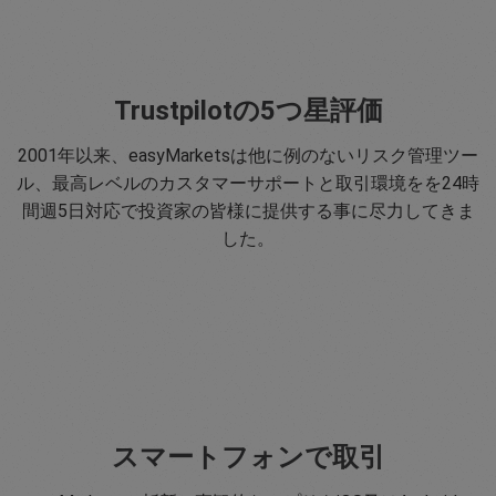
Trustpilotの5つ星評価
2001年以来、easyMarketsは他に例のないリスク管理ツー
ル、最高レベルのカスタマーサポートと取引環境をを24時
間週5日対応で投資家の皆様に提供する事に尽力してきま
した。
スマートフォンで取引