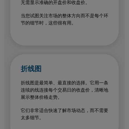
无需显示准确的开盘价和收盘价。
当您试图关注市场的整体方向而不是每个环
节的细节时，这些很有用。
折线图
折线图是最简单、最直接的选择。它用一条
连续的线连接每个交易日的收盘价，清晰地
展示整体价格走势。
它们非常适合快速了解市场动态，而不需要
太多细节。