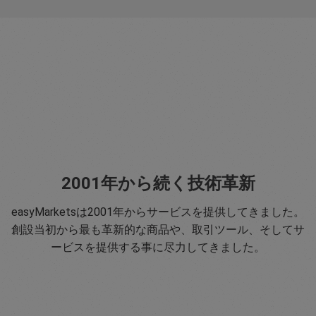
2001年から続く技術革新
easyMarketsは2001年からサービスを提供してきました。
創設当初から最も革新的な商品や、取引ツール、そしてサ
ービスを提供する事に尽力してきました。