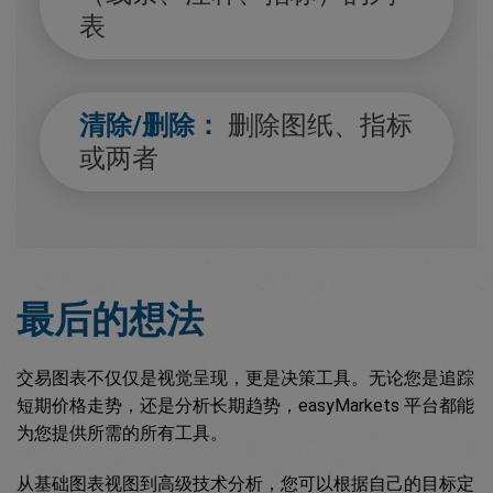
表
清除/删除：
删除图纸、指标
或两者
最后的想法
交易图表不仅仅是视觉呈现，更是决策工具。无论您是追踪
短期价格走势，还是分析长期趋势，easyMarkets 平台都能
为您提供所需的所有工具。
从基础图表视图到高级技术分析，您可以根据自己的目标定