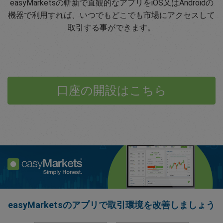
easyMarketsの斬新で直観的なアプリをiOS又はAndroidの
機器で利用すれば、いつでもどこでも市場にアクセスして
取引する事ができます。
口座の開設はこちら
easyMarketsのアプリで取引環境を改善しましょう