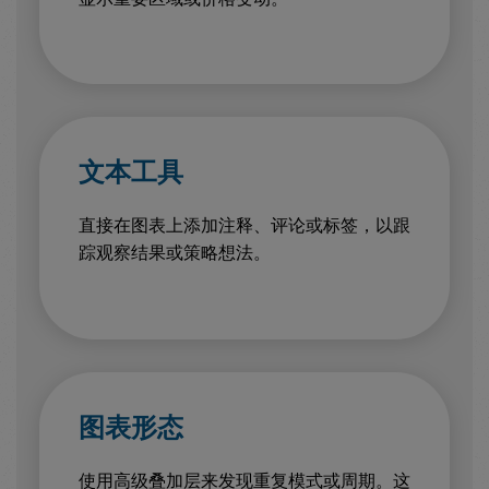
文本工具
直接在图表上添加注释、评论或标签，以跟
踪观察结果或策略想法。
图表形态
使用高级叠加层来发现重复模式或周期。这