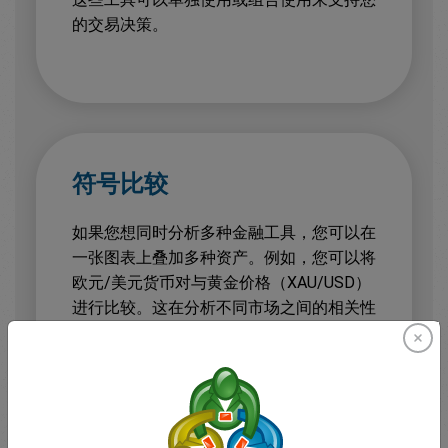
的交易决策。
符号比较
如果您想同时分析多种金融工具，您可以在
一张图表上叠加多种资产。例如，您可以将
欧元/美元货币对与黄金价格（XAU/USD）
进行比较。这在分析不同市场之间的相关性
或表现差异时非常有用。