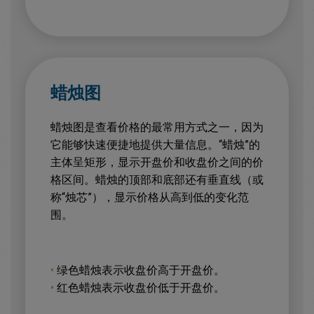
蜡烛图
蜡烛图是查看价格的最常用方式之一，因为
它能够快速便捷地提供大量信息。“蜡烛”的
主体呈矩形，显示开盘价和收盘价之间的价
格区间。蜡烛的顶部和底部还有垂直线（或
称“烛芯”），显示价格从高到低的变化范
围。
•
绿色蜡烛表示收盘价高于开盘价。
•
红色蜡烛表示收盘价低于开盘价。