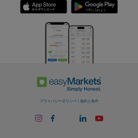
プライバシーポリシー
規約と条件