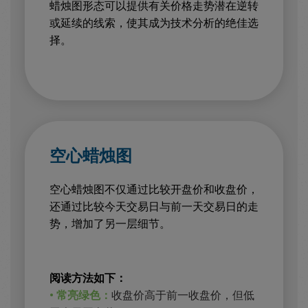
蜡烛图形态可以提供有关价格走势潜在逆转
或延续的线索，使其成为技术分析的绝佳选
择。
空心蜡烛图
空心蜡烛图不仅通过比较开盘价和收盘价，
还通过比较今天交易日与前一天交易日的走
势，增加了另一层细节。
阅读方法如下：
• 常亮绿色：
收盘价高于前一收盘价，但低