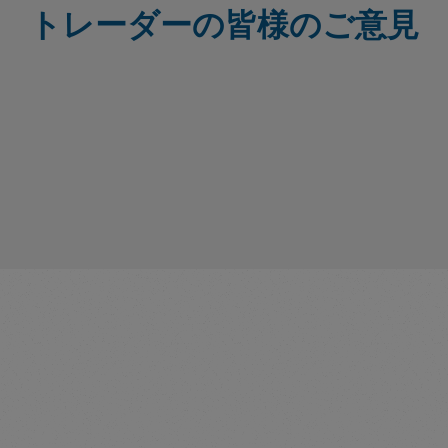
トレーダーの皆様のご意見