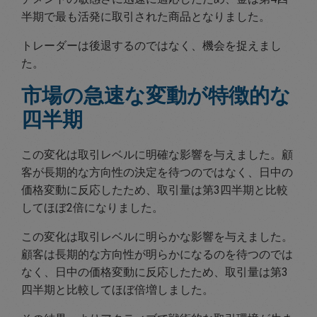
半期で最も活発に取引された商品となりました。
トレーダーは後退するのではなく、機会を捉えまし
た。
市場の急速な変動が特徴的な
四半期
この変化は取引レベルに明確な影響を与えました。顧
客が長期的な方向性の決定を待つのではなく、日中の
価格変動に反応したため、取引量は第3四半期と比較
してほぼ2倍になりました。
この変化は取引レベルに明らかな影響を与えました。
顧客は長期的な方向性が明らかになるのを待つのでは
なく、日中の価格変動に反応したため、取引量は第3
四半期と比較してほぼ倍増しました。