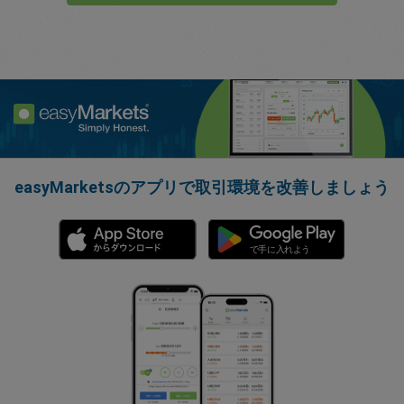
easyMarketsのアプリで取引環境を改善しましょう