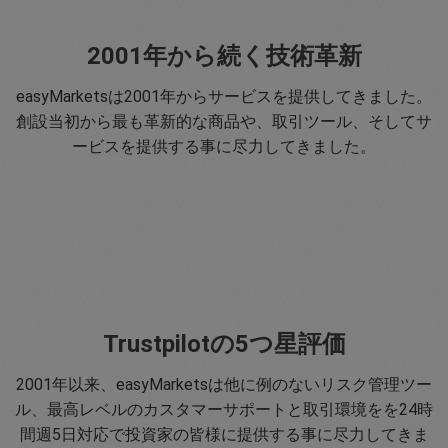
2001年から続く技術革新
easyMarketsは2001年からサービスを提供してきました。
創設当初から最も革新的な商品や、取引ツール、そしてサ
ービスを提供する事に尽力してきました。
Trustpilotの5つ星評価
2001年以来、easyMarketsは他に例のないリスク管理ツー
ル、最高レベルのカスタマーサポートと取引環境をを24時
間週5日対応で投資家の皆様に提供する事に尽力してきま