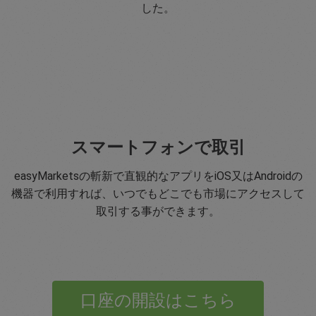
した。
スマートフォンで取引
easyMarketsの斬新で直観的なアプリをiOS又はAndroidの
機器で利用すれば、いつでもどこでも市場にアクセスして
取引する事ができます。
口座の開設はこちら