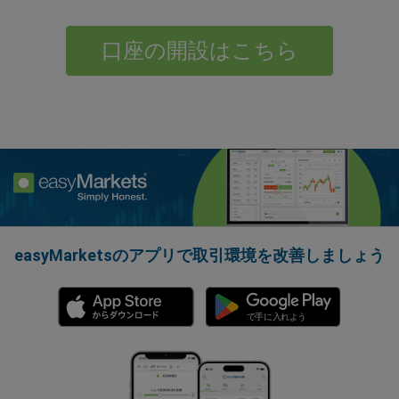
口座の開設はこちら
easyMarketsのアプリで取引環境を改善しましょう