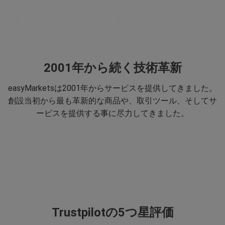
2001年から続く技術革新
easyMarketsは2001年からサービスを提供してきました。
創設当初から最も革新的な商品や、取引ツール、そしてサ
ービスを提供する事に尽力してきました。
Trustpilotの5つ星評価