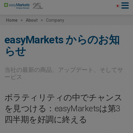
Home
About
Company
easyMarkets
からのお知
らせ
当社の最新の商品、アップデート、そしてサ
ービス
ボラティリティの中でチャンス
を見つける：easyMarketsは第3
四半期を好調に終える