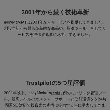
2001年から続く技術革新
easyMarketsは2001年からサービスを提供してきました。
創設当初から最も革新的な商品や、取引ツール、そしてサ
ービスを提供する事に尽力してきました。
Trustpilotの5つ星評価
2001年以来、easyMarketsは他に例のないリスク管理ツー
ル、最高レベルのカスタマーサポートと取引環境をを24時
間週5日対応で投資家の皆様に提供する事に尽力してきま