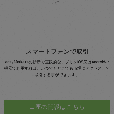
した。
スマートフォンで取引
easyMarketsの斬新で直観的なアプリをiOS又はAndroidの
機器で利用すれば、いつでもどこでも市場にアクセスして
取引する事ができます。
口座の開設はこちら