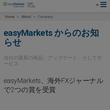
Home
About
Company
easyMarkets
からのお知
らせ
当社の最新の商品、アップデート、そしてサ
ービス
easyMarkets、海外FXジャーナル
で2つの賞を受賞