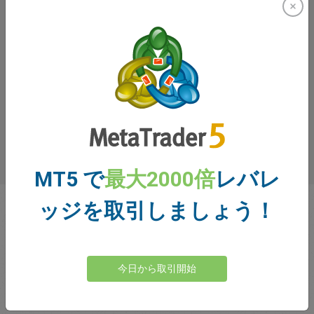
トレーダーの皆様のご意見
MT5 で
最大2000倍
レバレ
ッジを取引しましょう！
今日から取引開始