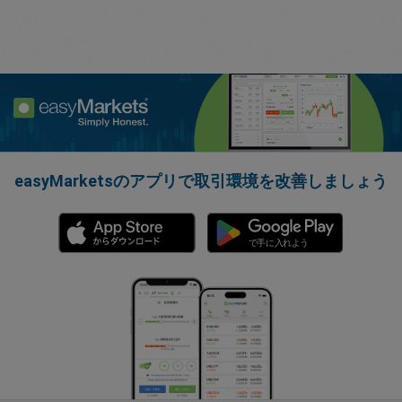
easyMarketsのアプリで取引環境を改善しましょう