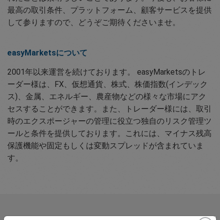
最高の取引条件、プラットフォーム、顧客サービスを提供
して参りますので、どうぞご期待くださいませ。
easyMarketsについて
2001年以来運営を続けております。 easyMarketsのトレ
ーダー様は、FX、仮想通貨、株式、株価指数(インデック
ス)、金属、エネルギー、農産物などの様々な市場にアク
セスすることができます。また、トレーダー様には、取引
時のエクスポージャーの管理に役立つ独自のリスク管理ツ
ールと条件を提供しております。これには、マイナス残高
保護機能や固定もしくは変動スプレッドが含まれていま
す。