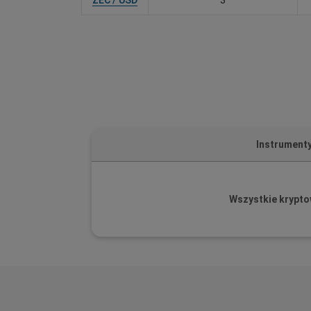
Instrument
Wszystkie krypto