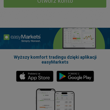
Otwórz konto
Wyższy komfort tradingu dzięki aplikacji
easyMarkets