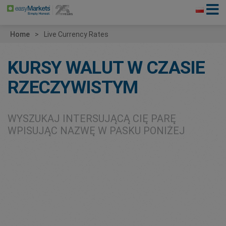
Home
Live Currency Rates
KURSY WALUT W CZASIE
RZECZYWISTYM
WYSZUKAJ INTERSUJĄCĄ CIĘ PARĘ
WPISUJĄC NAZWĘ W PASKU PONIŻEJ