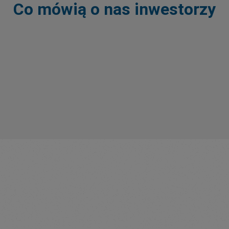
Co mówią o nas inwestorzy