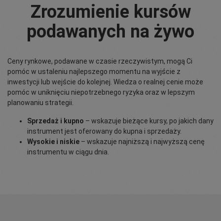
Zrozumienie kursów
podawanych na żywo
Ceny rynkowe, podawane w czasie rzeczywistym, mogą Ci
pomóc w ustaleniu najlepszego momentu na wyjście z
inwestycji lub wejście do kolejnej. Wiedza o realnej cenie może
pomóc w uniknięciu niepotrzebnego ryzyka oraz w lepszym
planowaniu strategii.
Sprzedaż i kupno
– wskazuje bieżące kursy, po jakich dany
instrument jest oferowany do kupna i sprzedaży.
Wysokie i niskie
– wskazuje najniższą i najwyższą cenę
instrumentu w ciągu dnia.