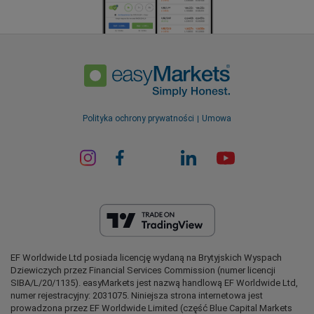
Polityka ochrony prywatności
Umowa
EF Worldwide Ltd posiada licencję wydaną na Brytyjskich Wyspach
Dziewiczych przez Financial Services Commission (numer licencji
SIBA/L/20/1135). easyMarkets jest nazwą handlową EF Worldwide Ltd,
numer rejestracyjny: 2031075. Niniejsza strona internetowa jest
prowadzona przez EF Worldwide Limited (część Blue Capital Markets