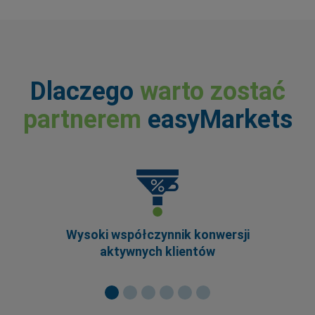
Dlaczego
warto zostać
partnerem
easyMarkets
Wysoki współczynnik konwersji
aktywnych klientów