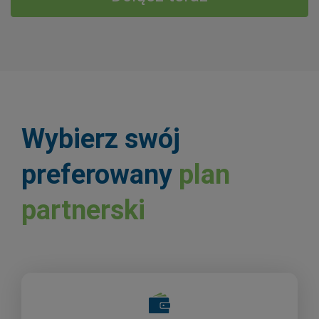
Wybierz swój
preferowany
plan
partnerski