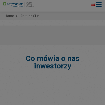
Home
Altitude Club
Co mówią o nas
inwestorzy