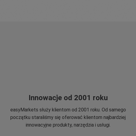
Innowacje od 2001 roku
easyMarkets służy klientom od 2001 roku. Od samego
początku staraliśmy się oferować klientom najbardziej
innowacyjne produkty, narzędzia i usługi.