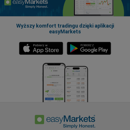
Wyższy komfort tradingu dzięki aplikacji
easyMarkets