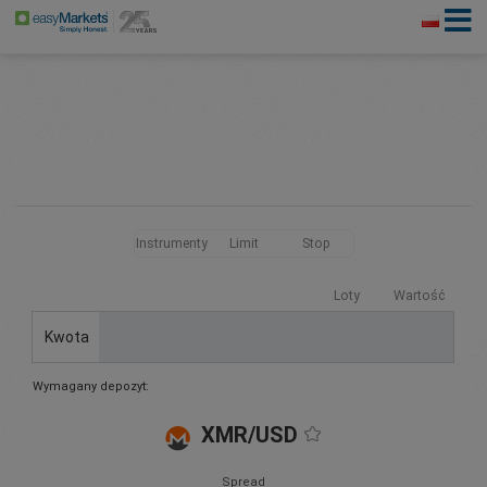
Instrumenty
Limit
Stop
Loty
Wartość
Kwota
Wymagany depozyt:
XMR/USD
Spread