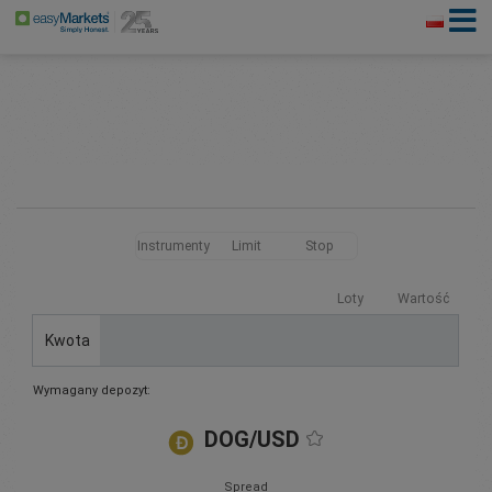
Instrumenty
Limit
Stop
Loty
Wartość
Kwota
Wymagany depozyt:
DOG/USD
Spread