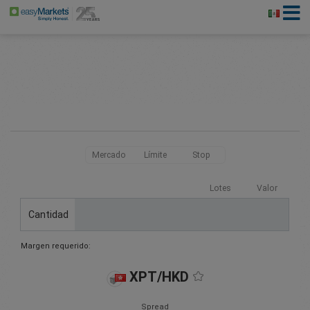
Mercado
Límite
Stop
Lotes
Valor
Cantidad
Margen requerido:
XPT/HKD
Spread