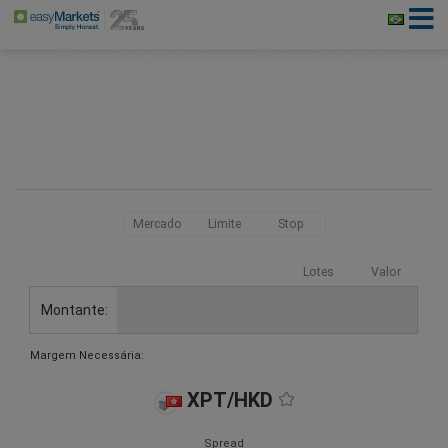
Mercado
Limite
Stop
Lotes
Valor
Montante:
Margem Necessária:
XPT/HKD
Spread