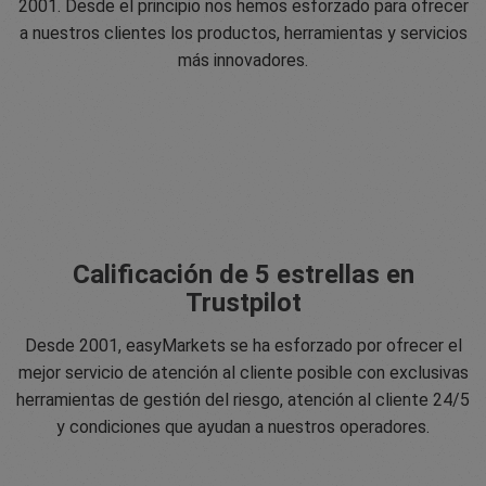
2001. Desde el principio nos hemos esforzado para ofrecer
a nuestros clientes los productos, herramientas y servicios
más innovadores.
Calificación de 5 estrellas en
Trustpilot
Desde 2001, easyMarkets se ha esforzado por ofrecer el
mejor servicio de atención al cliente posible con exclusivas
herramientas de gestión del riesgo, atención al cliente 24/5
y condiciones que ayudan a nuestros operadores.