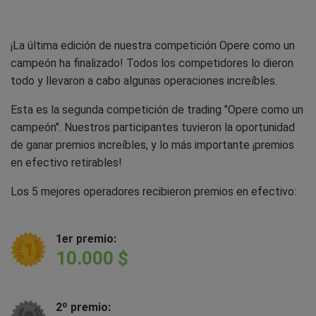
¡La última edición de nuestra competición Opere como un
campeón ha finalizado! Todos los competidores lo dieron
todo y llevaron a cabo algunas operaciones increíbles.
Esta es la segunda competición de trading "Opere como un
campeón". Nuestros participantes tuvieron la oportunidad
de ganar premios increíbles, y lo más importante ¡premios
en efectivo retirables!
Los 5 mejores operadores recibieron premios en efectivo:
1er premio:
10.000 $
2º premio: