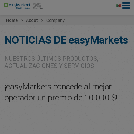
Home
About
Company
NOTICIAS DE
easyMarkets
NUESTROS ÚLTIMOS PRODUCTOS,
ACTUALIZACIONES Y SERVICIOS
¡easyMarkets concede al mejor
operador un premio de 10.000 $!