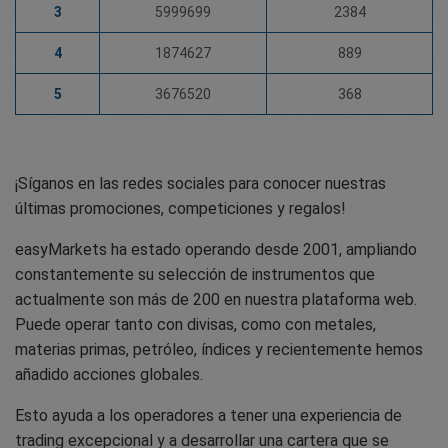
3
5999699
2384
4
1874627
889
5
3676520
368
¡Síganos en las redes sociales para conocer nuestras
últimas promociones, competiciones y regalos!
easyMarkets ha estado operando desde 2001, ampliando
constantemente su selección de instrumentos que
actualmente son más de 200 en nuestra plataforma web.
Puede operar tanto con divisas, como con metales,
materias primas, petróleo, índices y recientemente hemos
añadido acciones globales.
Esto ayuda a los operadores a tener una experiencia de
trading excepcional y a desarrollar una cartera que se