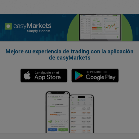
Mejore su experiencia de trading con la aplicación
de easyMarkets