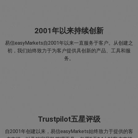
2001年以来持续创新
易信easyMarkets自2001年以来一直服务于客户。从创建之
初，我们始终致力于为客户提供具创新的产品、工具和服
务。
Trustpilot五星评级
自2001年创建以来，易信easyMarkets始终致力于提供的客