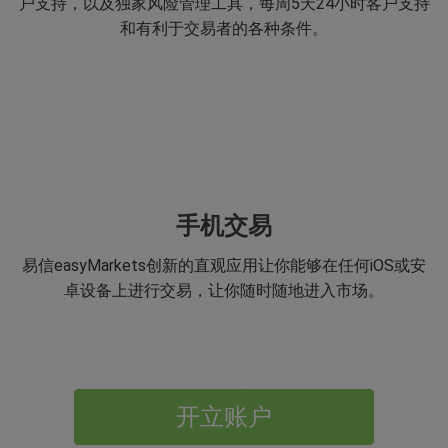
户支持，以及独家风险管理工具，每周5天24小时客户支持
和有利于交易者的各种条件。
手机交易
易信easyMarkets创新的直观应用让你能够在任何iOS或安
卓设备上进行交易，让你随时随地进入市场。
开立账户