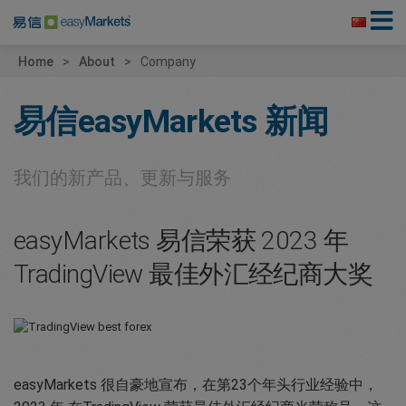
Home
About
Company
易信easyMarkets
新闻
我们的新产品、更新与服务
easyMarkets 易信荣获 2023 年
TradingView 最佳外汇经纪商大奖
easyMarkets 很自豪地宣布，在第23个年头行业经验中，