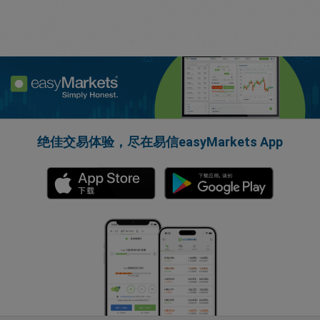
绝佳交易体验，尽在易信easyMarkets App