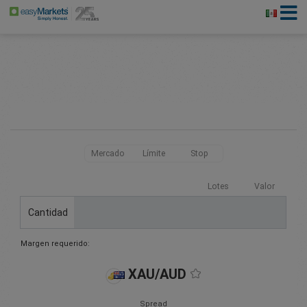
Mercado
Límite
Stop
Lotes
Valor
Cantidad
Margen requerido:
XAU/AUD
Spread