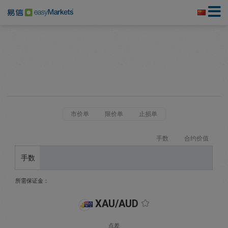
市价单
限价单
止损单
手数
合约价值
手数
所需保证金：
XAU/AUD
点差