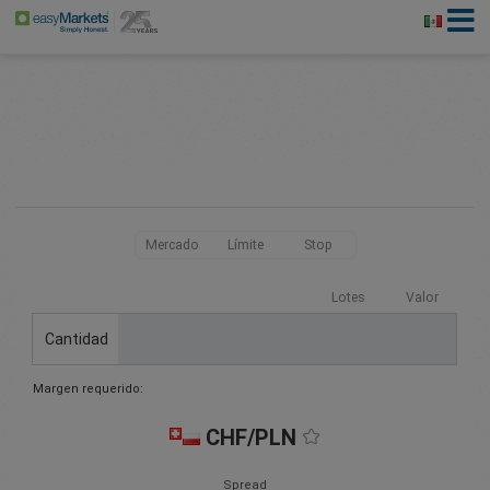
Mercado
Límite
Stop
Lotes
Valor
Cantidad
Margen requerido:
CHF/PLN
Spread