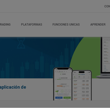
CO
RADING
PLATAFORMAS
FUNCIONES UNICAS
APRENDER
aplicación de